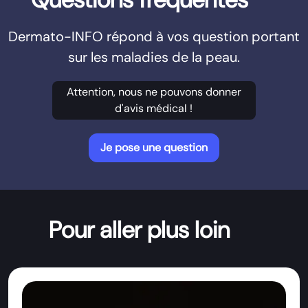
Dermato-INFO répond à vos question portant
sur les maladies de la peau.
Attention, nous ne pouvons donner
d'avis médical !
Je pose une question
Pour aller plus loin