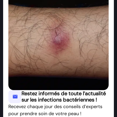
Restez informés de toute l’actualité
mail
sur les infections bactériennes !
Recevez chaque jour des conseils d’experts
pour prendre soin de votre peau !