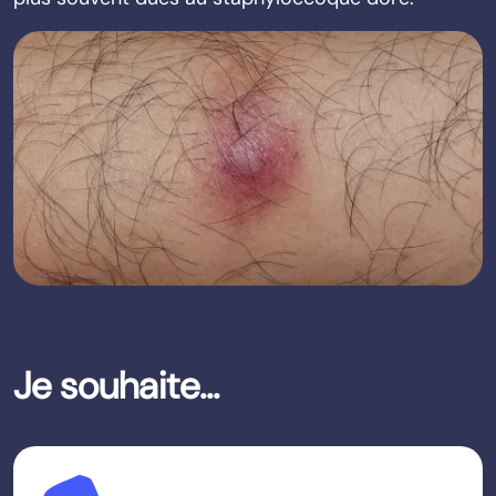
Je souhaite...