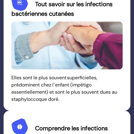
Mystery
Tout savoir sur les infections
bactériennes cutanées
Elles sont le plus souvent superficielles,
prédominent chez l' enfant (impétigo
essentiellement) et sont le plus souvent dues au
staphyloccoque doré.
Neurology
Comprendre les infections