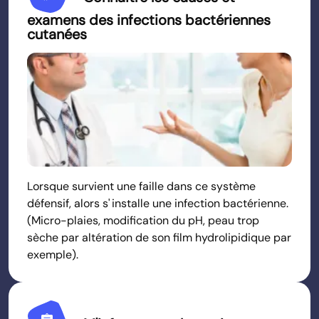
examens des infections bactériennes
cutanées
Lorsque survient une faille dans ce système
défensif, alors s' installe une infection bactérienne.
(Micro-plaies, modification du pH, peau trop
sèche par altération de son film hydrolipidique par
exemple).