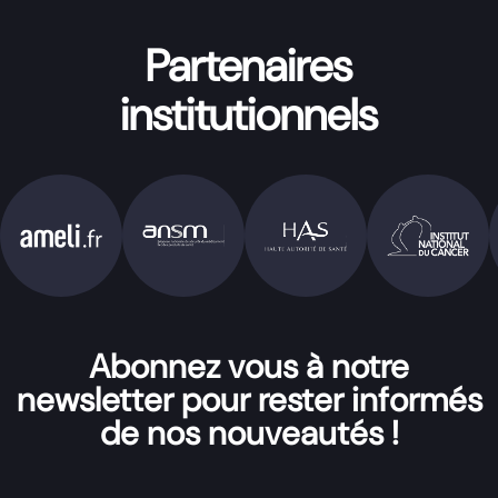
Partenaires
institutionnels
Abonnez vous à notre
newsletter pour rester informés
de nos nouveautés !