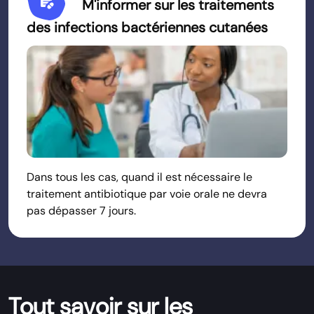
Prescriptions
M'informer sur les traitements
des infections bactériennes cutanées
Dans tous les cas, quand il est nécessaire le
traitement antibiotique par voie orale ne devra
pas dépasser 7 jours.
Tout savoir sur les