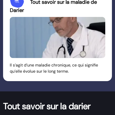
Mystery
Tout savoir sur la maladie de
Darier
Il s’agit d’une maladie chronique, ce qui signifie
qu’elle évolue sur le long terme.
Tout savoir sur la darier