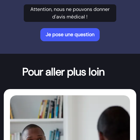
Attention, nous ne pouvons donner
d'avis médical !
Je pose une question
Pour aller plus loin