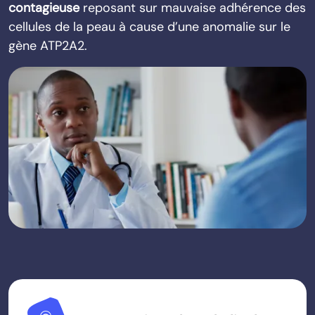
contagieuse
reposant sur mauvaise adhérence des
cellules de la peau à cause d’une anomalie sur le
gène ATP2A2.