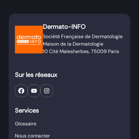
Dermato-INFO
Société Française de Dermatologie
Maison de la Dermatologie
10 Cité Malesherbes, 75009 Paris
Sur les réseaux
Services
Glossaire
Nous contacter