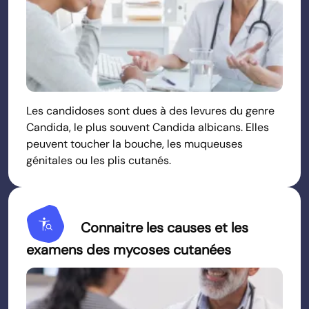
Les candidoses sont dues à des levures du genre
Candida, le plus souvent Candida albicans. Elles
peuvent toucher la bouche, les muqueuses
génitales ou les plis cutanés.
Conditions
Connaitre les causes et les
examens des mycoses cutanées