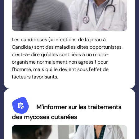
Les candidoses (= infections de la peau à
Candida) sont des maladies dites opportunistes,
c'est-à-dire qu'elles sont liées à un micro-
organisme normalement non agressif pour
l'homme, mais qui le devient sous l'effet de
facteurs favorisants.
Prescriptions
M'informer sur les traitements
des mycoses cutanées