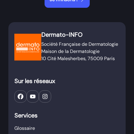
Dermato-INFO
Société Française de Dermatologie
Maison de la Dermatologie
10 Cité Malesherbes, 75009 Paris
Sur les réseaux
Services
Glossaire