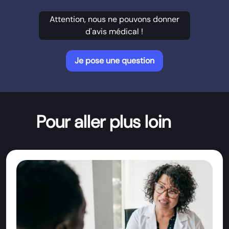
Attention, nous ne pouvons donner
d'avis médical !
Je pose une question
Pour aller plus loin