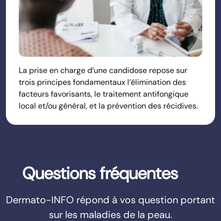
La prise en charge d’une candidose repose sur
trois principes fondamentaux l’élimination des
facteurs favorisants, le traitement antifongique
local et/ou général, et la prévention des récidives.
Questions fréquentes
Dermato-INFO répond à vos question portant
sur les maladies de la peau.