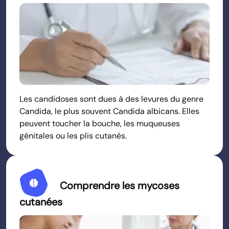
Les candidoses sont dues à des levures du genre
Candida, le plus souvent Candida albicans. Elles
peuvent toucher la bouche, les muqueuses
génitales ou les plis cutanés.
Neurology
Comprendre les mycoses
cutanées