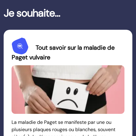
Je souhaite...
Mystery
Tout savoir sur la maladie de
Paget vulvaire
La maladie de Paget se manifeste par une ou
plusieurs plaques rouges ou blanches, souvent