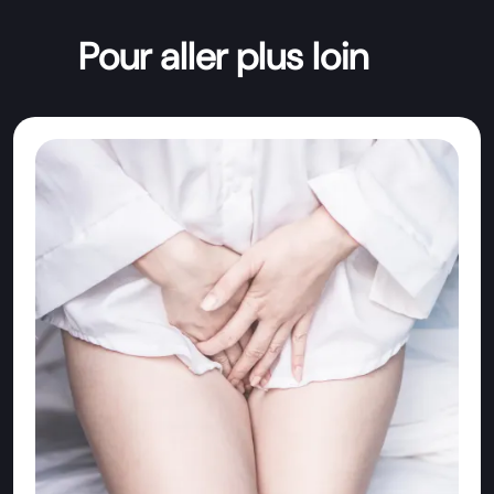
Pour aller plus loin