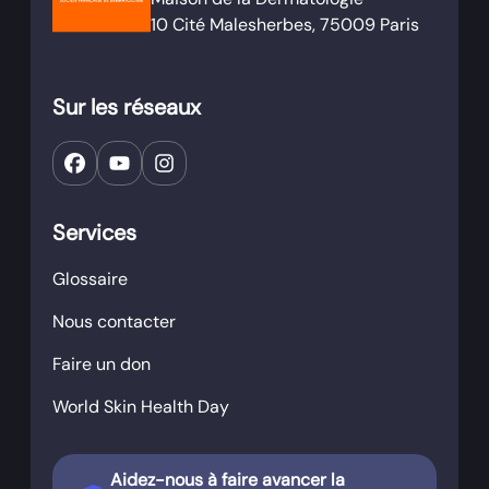
10 Cité Malesherbes, 75009 Paris
Sur les réseaux
Services
Glossaire
Nous contacter
Faire un don
World Skin Health Day
Aidez-nous à faire avancer la