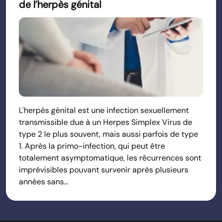
de l’herpès génital
L'herpès génital est une infection sexuellement
transmissible due à un Herpes Simplex Virus de
type 2 le plus souvent, mais aussi parfois de type
1. Après la primo-infection, qui peut être
totalement asymptomatique, les récurrences sont
imprévisibles pouvant survenir après plusieurs
années sans...