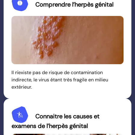
Neurology
Comprendre l’herpès génital
Il n'existe pas de risque de contamination
indirecte, le virus étant très fragile en milieu
extérieur.
Conditions
Connaitre les causes et
examens de l’herpès génital