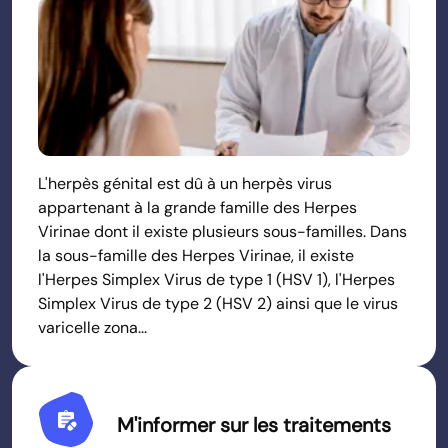
L'herpès génital est dû à un herpès virus
appartenant à la grande famille des Herpes
Virinae dont il existe plusieurs sous-familles. Dans
la sous-famille des Herpes Virinae, il existe
l'Herpes Simplex Virus de type 1 (HSV 1), l'Herpes
Simplex Virus de type 2 (HSV 2) ainsi que le virus
varicelle zona...
Prescriptions
M'informer sur les traitements