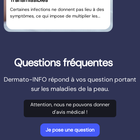
Transmissibles
Certaines infections ne donnent pas lieu à des
symptômes, ce qui impose de multiplier les...
Questions fréquentes
Dermato-INFO répond à vos question portant
sur les maladies de la peau.
Attention, nous ne pouvons donner
d'avis médical !
Je pose une question