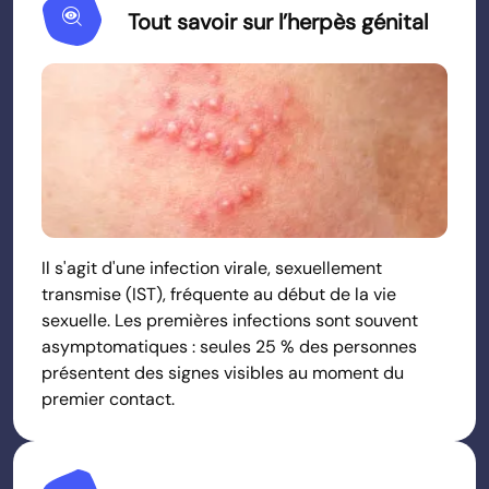
Mystery
Tout savoir sur l’herpès génital
Il s'agit d'une infection virale, sexuellement
transmise (IST), fréquente au début de la vie
sexuelle. Les premières infections sont souvent
asymptomatiques : seules 25 % des personnes
présentent des signes visibles au moment du
premier contact.