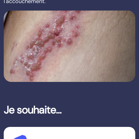
l'accouchement.
Je souhaite...