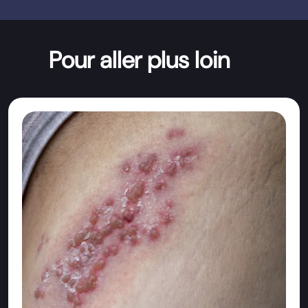
Pour aller plus loin