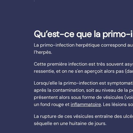
Qu’est-ce que la primo-i
La primo-infection herpétique correspond au 
l’herpès.
Cette première infection est très souvent as
ressentie, et on ne s'en aperçoit alors pas (
Lorsqu’elle la primo-infection est symptomati
après la contamination, soit au niveau de la p
présentent alors sous forme de vésicules (voir
un fond rouge et
inflammatoire
. Les lésions s
La rupture de ces vésicules entraîne des ulcé
séquelle en une huitaine de jours.