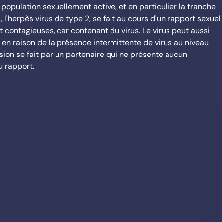
population sexuellement active, et en particulier la tranche
 l'herpès virus de type 2, se fait au cours d'un rapport sexuel
t contagieuses, car contenant du virus. Le virus peut aussi
, en raison de la présence intermittente de virus au niveau
ion se fait par un partenaire qui ne présente aucun
 rapport.