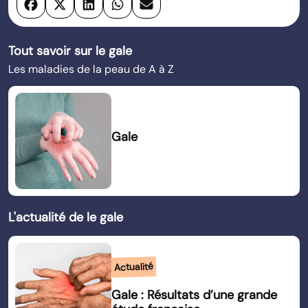
Tout savoir sur le gale
Les maladies de la peau de A à Z
Gale
L'actualité de le gale
Actualité
Gale : Résultats d’une grande