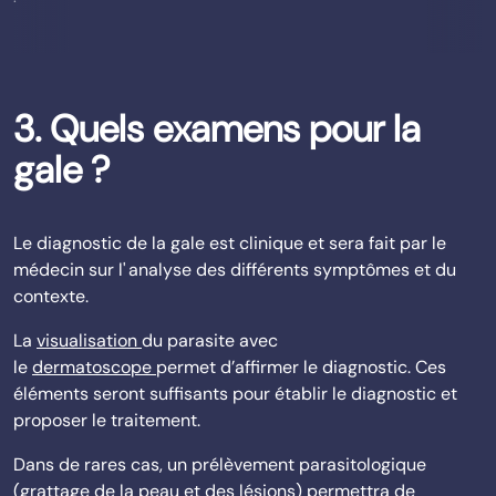
3. Quels examens pour la
gale ?
Le diagnostic de la gale est clinique et sera fait par le
médecin sur l' analyse des différents symptômes et du
contexte.
La
visualisation
du parasite avec
le
dermatoscope
permet d’affirmer le diagnostic. Ces
éléments seront suffisants pour établir le diagnostic et
proposer le traitement.
Dans de rares cas, un prélèvement parasitologique
(grattage de la peau et des lésions) permettra de