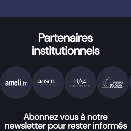
Partenaires
institutionnels
Abonnez vous à notre
newsletter pour rester informés