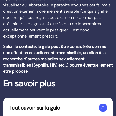
visualiser au laboratoire le parasite et/ou ses oeufs, mais
c' est un examen moyennement sensible (ce qui signifie
que lorsqu' il est négatif, cet examen ne permet pas
d' éliminer le diagnostic) et très peu de laboratoires
actuellement peuvent le pratiquer.
Il est donc
exceptionnellement prescrit.
Selon le contexte, la gale peut être considérée comme
une affection sexuellement transmissible, un bilan à la
recherche d' autres maladies sexuellement
transmissibles (Syphilis, HIV, etc…) pourra éventuellement
être proposé.
En savoir plus
Tout savoir sur la gale
arrow_outward