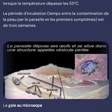
lorsque la température dépasse les 55°C.
La période d'incubation (temps entre la contamination de
la peau par le parasite et les premiers symptômes) est
de trois semaines.
La gale au microsope
.