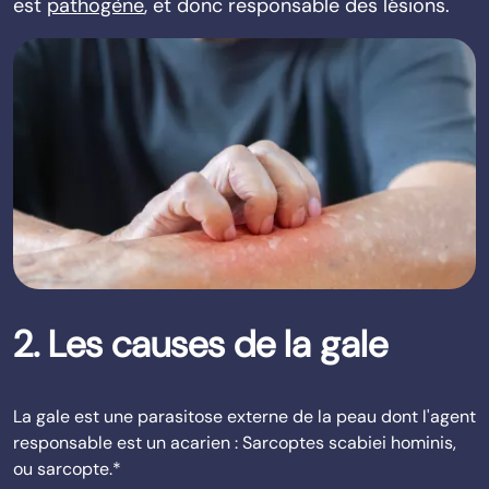
est
pathogène
, et donc responsable des lésions.
2. Les causes de la gale
La gale est une parasitose externe de la peau dont l'agent
responsable est un acarien : Sarcoptes scabiei hominis,
ou sarcopte.*