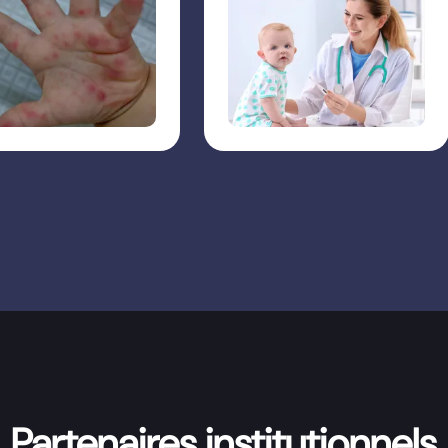
Partenaires institutionnels