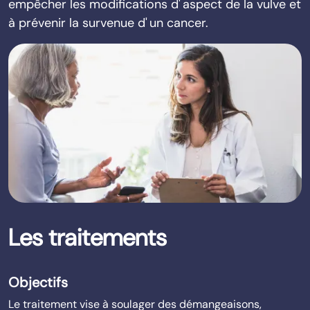
empêcher les modifications d' aspect de la vulve et
à prévenir la survenue d' un cancer.
Les traitements
Objectifs
Le traitement vise à soulager des démangeaisons,