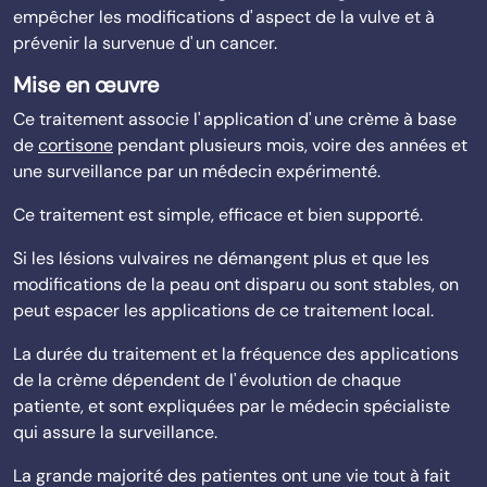
empêcher les modifications d' aspect de la vulve et à
prévenir la survenue d' un cancer.
Mise en œuvre
Ce traitement associe l' application d' une crème à base
de
cortisone
pendant plusieurs mois, voire des années et
une surveillance par un médecin expérimenté.
Ce traitement est simple, efficace et bien supporté.
Si les lésions vulvaires ne démangent plus et que les
modifications de la peau ont disparu ou sont stables, on
peut espacer les applications de ce traitement local.
La durée du traitement et la fréquence des applications
de la crème dépendent de l' évolution de chaque
patiente, et sont expliquées par le médecin spécialiste
qui assure la surveillance.
La grande majorité des patientes ont une vie tout à fait