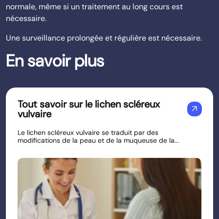
normale, même si un traitement au long cours est
nécessaire.
Une surveillance prolongée et régulière est nécessaire.
En savoir plus
Tout savoir sur le lichen scléreux
arrow_outward
vulvaire
Le lichen scléreux vulvaire se traduit par des
modifications de la peau et de la muqueuse de la...