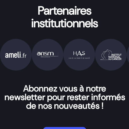
Partenaires
institutionnels
Abonnez vous à notre
newsletter pour rester informés
de nos nouveautés !