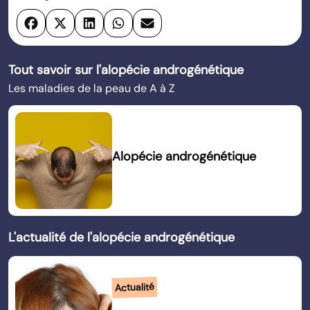
Tout savoir sur l'alopécie androgénétique
Les maladies de la peau de A à Z
Alopécie androgénétique
L'actualité de l'alopécie androgénétique
Actualité