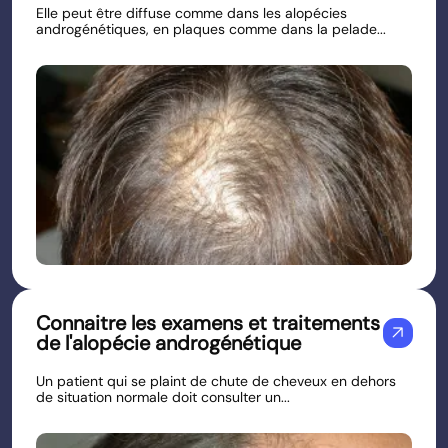
Elle peut être diffuse comme dans les alopécies
androgénétiques, en plaques comme dans la pelade...
Connaitre les examens et traitements
arrow_outward
de l'alopécie androgénétique
Un patient qui se plaint de chute de cheveux en dehors
de situation normale doit consulter un...