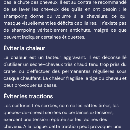
pas la chute des cheveux. Il est au contraire recommandé
de se laver les cheveux dès qu'ils en ont besoin : le
shampoing donne du volume à la chevelure, ce qui
masque visuellement les déficits capillaires. Il n'existe pas
de shampoing véritablement antichute, malgré ce que
peuvent indiquer certaines étiquettes.
Éviter la chaleur
La chaleur est un facteur aggravant. Il est déconseillé
d'utiliser un sèche-cheveux très chaud tenu trop près du
crâne, ou d'effectuer des permanentes régulières sous
casque chauffant. La chaleur fragilise la tige du cheveu et
peut provoquer sa casse.
Éviter les tractions
Les coiffures très serrées, comme les nattes tirées, les
queues-de-cheval serrées ou certaines extensions,
exercent une tension répétée sur les racines des
cheveux. À la longue, cette traction peut provoquer une