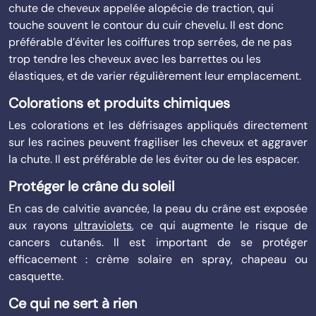
chute de cheveux appelée alopécie de traction, qui
touche souvent le contour du cuir chevelu. Il est donc
préférable d’éviter les coiffures trop serrées, de ne pas
trop tendre les cheveux avec les barrettes ou les
élastiques, et de varier régulièrement leur emplacement.
Colorations et produits chimiques
Les colorations et les défrisages appliqués directement
sur les racines peuvent fragiliser les cheveux et aggraver
la chute. Il est préférable de les éviter ou de les espacer.
Protéger le crâne du soleil
En cas de calvitie avancée, la peau du crâne est exposée
aux rayons
ultraviolets
, ce qui augmente le risque de
cancers cutanés. Il est important de se protéger
efficacement : crème solaire en spray, chapeau ou
casquette.
Ce qui ne sert à rien