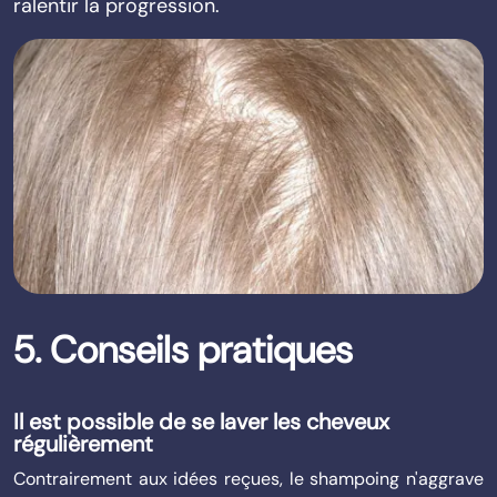
ralentir la progression.
5. Conseils pratiques
Il est possible de se laver les cheveux
régulièrement
Contrairement aux idées reçues, le shampoing n'aggrave