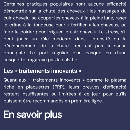
Certaines pratiques populaires n'ont aucune efficacité
démontrée sur la chute des cheveux : les massages du
cuir chevelu, se couper les cheveux à la pleine lune, raser
le crâne à la tondeuse pour « fortifier » les cheveux, ou
faire le poirier pour irriguer le cuir chevelu. Le stress, s'il
peut jouer un rôle modeste dans l'intensité ou le
déclenchement de la chute, n'en est pas la cause
principale. Le port régulier d'un casque ou d'une
casquette n'aggrave pas la calvitie.
Les « traitements innovants »
Quant aux « traitements innovants » comme le plasma
riche en plaquettes (PRP), leurs preuves d'efficacité
restent insuffisantes ou limitées à ce jour pour qu'ils
puissent être recommandés en première ligne.
En savoir plus