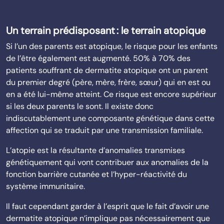
Un terrain prédisposant : le terrain atopique
Si l’un des parents est atopique, le risque pour les enfants
de l’être également est augmenté. 50% à 70% des
patients souffrant de dermatite atopique ont un parent
du premier degré (père, mère, frère, sœur) qui en est ou
en a été lui-même atteint. Ce risque est encore supérieur
si les deux parents le sont. Il existe donc
indiscutablement une composante génétique dans cette
affection qui se traduit par une transmission familiale.
L’atopie est la résultante d’anomalies transmises
génétiquement qui vont contribuer aux anomalies de la
fonction barrière cutanée et l’hyper-réactivité du
système immunitaire.
Il faut cependant garder à l’esprit que le fait d’avoir une
dermatite atopique n’implique pas nécessairement que