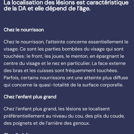
La localisation des lésions est caractéristique
de la DA et elle dépend de l’âge.
Chez le nourrisson
Chez le nourrisson, l’atteinte concerne essentiellement le
visage. Ce sont les parties bombées du visage qui sont
touchées : le front, les joues, le menton, en épargnant le
centre du visage et le nez en particulier. La face externe
des bras et les cuisses sont fréquemment touchées.
Parfois, certains nourrissons ont une atteinte plus diffuse
qui concerne la quasi-totalité de la surface corporelle.
Chez l’enfant plus grand
Chez l’enfant plus grand, les lésions se localisent
préférentiellement au niveau du cou, des plis du coude,
des poignets et de l’arrière des genoux.