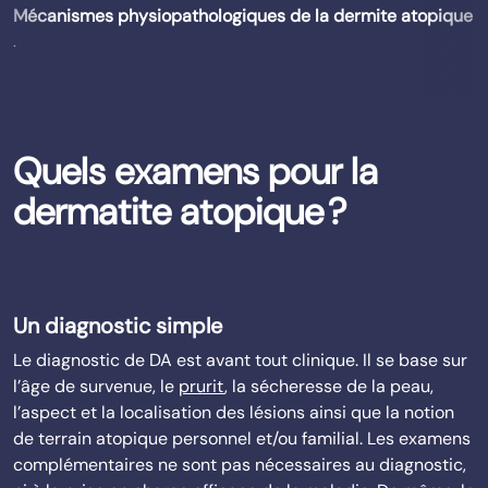
Mécanismes physiopathologiques de la dermite atopique
.
Quels examens pour la
dermatite atopique ?
Un diagnostic simple
Le diagnostic de DA est avant tout clinique. Il se base sur
l’âge de survenue, le
prurit
, la sécheresse de la peau,
l’aspect et la localisation des lésions ainsi que la notion
de terrain atopique personnel et/ou familial. Les examens
complémentaires ne sont pas nécessaires au diagnostic,