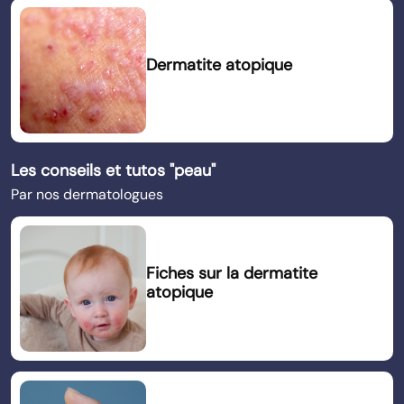
Dermatite atopique
Les conseils et tutos "peau"
Par nos dermatologues
Fiches sur la dermatite
atopique