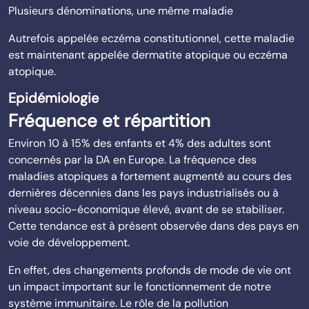
Plusieurs dénominations, une même maladie
Autrefois appelée eczéma constitutionnel, cette maladie
est maintenant appelée dermatite atopique ou eczéma
atopique.
Epidémiologie
Fréquence et répartition
Environ 10 à 15% des enfants et 4% des adultes sont
concernés par la DA en Europe. La fréquence des
maladies atopiques a fortement augmenté au cours des
dernières décennies dans les pays industrialisés ou à
niveau socio-économique élevé, avant de se stabiliser.
Cette tendance est à présent observée dans des pays en
voie de développement.
En effet, des changements profonds de mode de vie ont
un impact important sur le fonctionnement de notre
système immunitaire. Le rôle de la pollution