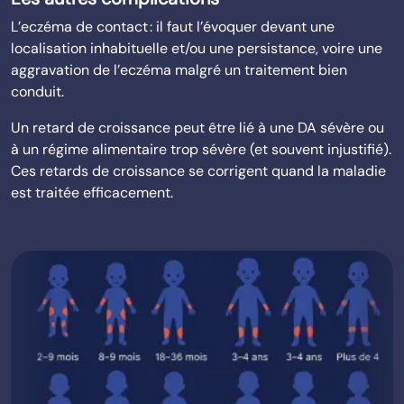
L’eczéma de contact : il faut l’évoquer devant une
localisation inhabituelle et/ou une persistance, voire une
aggravation de l’eczéma malgré un traitement bien
conduit.
Un retard de croissance peut être lié à une DA sévère ou
à un régime alimentaire trop sévère (et souvent injustifié).
Ces retards de croissance se corrigent quand la maladie
est traitée efficacement.