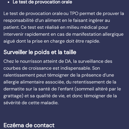
Le test de provocation orale
Le test de provocation orale ou TPO permet de prouver la
responsabilité d’un aliment en le faisant ingérer au
patient. Ce test est réalisé en milieu médical pour
intervenir rapidement en cas de manifestation allergique
aiguë dont la prise en charge doit être rapide.
Surveiller le poids et la taille
Chez le nourrisson atteint de DA, la surveillance des
courbes de croissance est indispensable. Son
ralentissement peut témoigner de la présence d’une
allergie alimentaire associée, du retentissement de la
dermatite sur la santé de l’enfant (sommeil altéré par le
grattage) et sa qualité de vie, et donc témoigner de la
sévérité de cette maladie.
Eczéma de contact