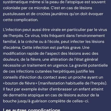
systématique même si la peau de l’atopique est souvent
colonisée par ce microbe. C’est en cas de lésions
pustuleuses et de croûtes jaunâtres qu’on doit évoquer
cette complication.
L’infection peut aussi être virale en particulier par le virus
de l’herpès. Ce virus, très fréquent dans l’environnement
familial, à la crèche ou à l’école, peut infecter les lésions
d’eczéma. Cette infection est parfois grave. Une
modification rapide de l’aspect des lésions avec des
douleurs, de la fièvre, une altération de l’état général
nécessite un traitement en urgence. La gravité potentielle
de ces infections cutanées herpétiques justifie les
conseils d’éviction du contact avec un proche ayant un
« bouton de fièvre » (manifestation habituelle de l’herpès).
Il faut par exemple éviter d’embrasser un enfant atteint
de dermatite atopique en cas de lésions autour de la
bouche jusqu’à guérison complète de celles-ci.
Les autres complications