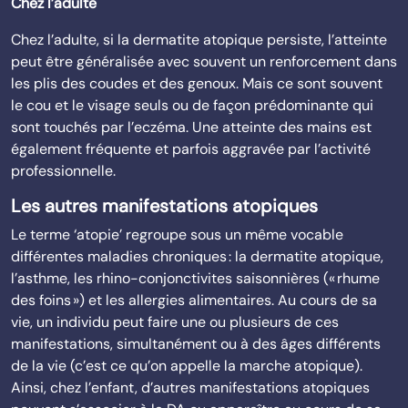
Chez l’adulte
Chez l’adulte, si la dermatite atopique persiste, l’atteinte
peut être généralisée avec souvent un renforcement dans
les plis des coudes et des genoux. Mais ce sont souvent
le cou et le visage seuls ou de façon prédominante qui
sont touchés par l’eczéma. Une atteinte des mains est
également fréquente et parfois aggravée par l’activité
professionnelle.
Les autres manifestations atopiques
Le terme ‘atopie’ regroupe sous un même vocable
différentes maladies chroniques : la dermatite atopique,
l’asthme, les rhino-conjonctivites saisonnières (« rhume
des foins ») et les allergies alimentaires. Au cours de sa
vie, un individu peut faire une ou plusieurs de ces
manifestations, simultanément ou à des âges différents
de la vie (c’est ce qu’on appelle la marche atopique).
Ainsi, chez l’enfant, d’autres manifestations atopiques