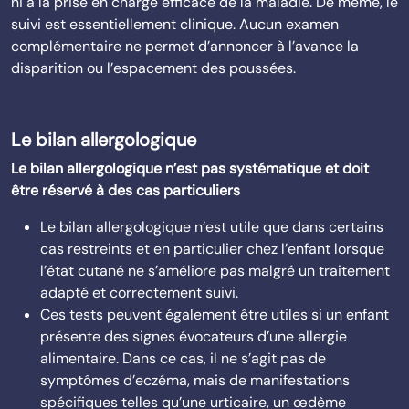
ni à la prise en charge efficace de la maladie. De même, le
suivi est essentiellement clinique. Aucun examen
complémentaire ne permet d’annoncer à l’avance la
disparition ou l’espacement des poussées.
Le bilan allergologique
Le bilan allergologique n’est pas systématique et doit
être réservé à des cas particuliers
Le bilan allergologique n’est utile que dans certains
cas restreints et en particulier chez l’enfant lorsque
l’état cutané ne s’améliore pas malgré un traitement
adapté et correctement suivi.
Ces tests peuvent également être utiles si un enfant
présente des signes évocateurs d’une allergie
alimentaire. Dans ce cas, il ne s’agit pas de
symptômes d’eczéma, mais de manifestations
spécifiques telles qu’une urticaire, un œdème