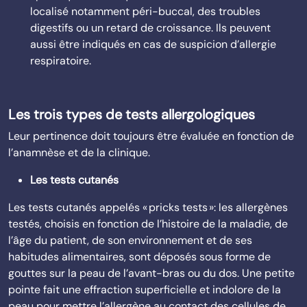
localisé notamment péri-buccal, des troubles
digestifs ou un retard de croissance. Ils peuvent
aussi être indiqués en cas de suspicion d’allergie
respiratoire.
Les trois types de tests allergologiques
Leur pertinence doit toujours être évaluée en fonction de
l’anamnèse et de la clinique.
Les tests cutanés
Les tests cutanés appelés « pricks tests »: les allergènes
testés, choisis en fonction de l’histoire de la maladie, de
l’âge du patient, de son environnement et de ses
habitudes alimentaires, sont déposés sous forme de
gouttes sur la peau de l’avant-bras ou du dos. Une petite
pointe fait une effraction superficielle et indolore de la
peau pour mettre l’allergène au contact des cellules de