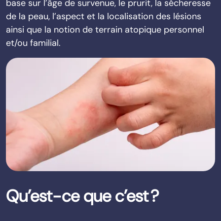
base sur l’âge de survenue, le prurit, la sécheresse
de la peau, l’aspect et la localisation des lésions
ainsi que la notion de terrain atopique personnel
et/ou familial.
Qu’est-ce que c’est ?