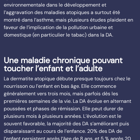
environnementale dans le développement et
l’aggravation des maladies atopiques a surtout été
montré dans l’asthme, mais plusieurs études plaident en
faveur de l’implication de la pollution urbaine et
domestique (en particulier le tabac) dans la DA.
Une maladie chronique pouvant
toucher l’enfant et l’adulte
La dermatite atopique débute presque toujours chez le
nourrisson ou l’enfant en bas âge. Elle commence
généralement vers trois mois, mais parfois dès les
premières semaines de la vie. La DA évolue en alternant
poussées et phases de rémission. Elle peut durer de
plusieurs mois à plusieurs années. L’évolution est le
souvent favorable, la majorité des DA s’améliorant puis
disparaissant au cours de l’enfance. 20% des DA de
l’enfant persistent après l’âge de 8 ans, et 5 % après 20