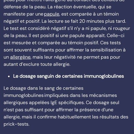
défense de la peau. La réaction éventuelle, qui se
manifeste par une
papule
, est comparée à un témoin
négatif et positif. La lecture se fait 20 minutes plus tard.
Le test est considéré négatif s’il n’y a ni papule, ni rougeur
de la peau. Il est positif si une papule apparaît. Celle-ci
est mesurée et comparée au témoin positif. Ces tests
sont souvent suffisants pour affirmer la sensibilisation à
un
allergène
, mais leur négativité ne permet pas pour
autant d’exclure toute allergie.
Le dosage sanguin de certaines immunoglobulines
Le dosage dans le sang de certaines
immunoglobulines impliquées dans les mécanismes
allergiques appelées IgE spécifiques. Ce dosage seul
n’est pas suffisant pour affirmer la présence d’une
allergie, mais il confirme habituellement les résultats des
prick-tests.