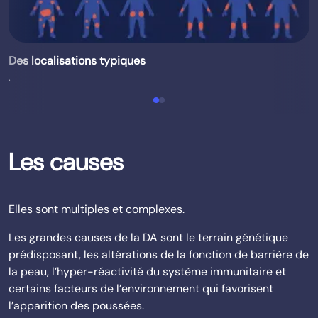
Des localisations typiques
.
Les causes
Elles sont multiples et complexes.
Les grandes causes de la DA sont le terrain génétique
prédisposant, les altérations de la fonction de barrière de
la peau, l’hyper-réactivité du système immunitaire et
certains facteurs de l’environnement qui favorisent
l’apparition des poussées.