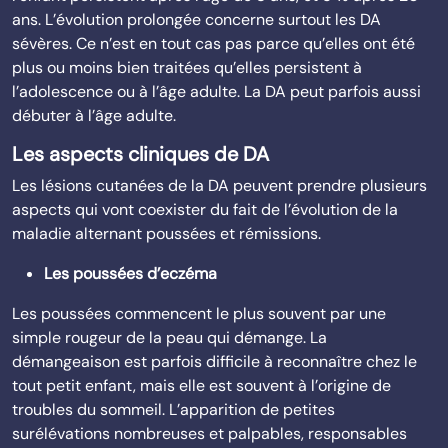
ans. L’évolution prolongée concerne surtout les DA
sévères. Ce n’est en tout cas pas parce qu’elles ont été
plus ou moins bien traitées qu’elles persistent à
l’adolescence ou à l’âge adulte. La DA peut parfois aussi
débuter à l’âge adulte.
Les aspects cliniques de DA
Les lésions cutanées de la DA peuvent prendre plusieurs
aspects qui vont coexister du fait de l’évolution de la
maladie alternant poussées et rémissions.
Les poussées d’eczéma
Les poussées commencent le plus souvent par une
simple rougeur de la peau qui démange. La
démangeaison est parfois difficile à reconnaître chez le
tout petit enfant, mais elle est souvent à l’origine de
troubles du sommeil. L’apparition de petites
surélévations nombreuses et palpables, responsables