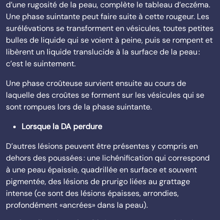
d’une rugosité de la peau, complète le tableau d’eczéma.
Une phase suintante peut faire suite à cette rougeur. Les
surélévations se transforment en vésicules, toutes petites
bulles de liquide qui se voient à peine, puis se rompent et
libèrent un liquide translucide à la surface de la peau :
c’est le suintement.
Une phase croûteuse survient ensuite au cours de
laquelle des croûtes se forment sur les vésicules qui se
sont rompues lors de la phase suintante.
Lorsque la DA perdure
D’autres lésions peuvent être présentes y compris en
dehors des poussées : une lichénification qui correspond
à une peau épaissie, quadrillée en surface et souvent
pigmentée, des lésions de prurigo liées au grattage
intense (ce sont des lésions épaisses, arrondies,
profondément «ancrées» dans la peau).