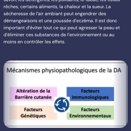
rêches, certains aliments, la chaleur et la sueur. La
sécheresse de l’air ambiant peut engendrer des
démangeaisons et une poussée d’eczéma. Il est donc
important d’éviter tout ce qui peut agresser la peau et
d’éliminer ces substances de l’environnement ou au
moins en contrôler les effets.