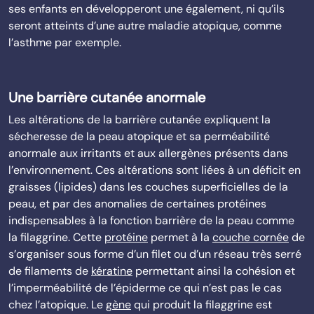
ses enfants en développeront une également, ni qu’ils
seront atteints d’une autre maladie atopique, comme
l’asthme par exemple.
Une barrière cutanée anormale
Les altérations de la barrière cutanée expliquent la
sécheresse de la peau atopique et sa perméabilité
anormale aux irritants et aux allergènes présents dans
l’environnement. Ces altérations sont liées à un déficit en
graisses (lipides) dans les couches superficielles de la
peau, et par des anomalies de certaines protéines
indispensables à la fonction barrière de la peau comme
la filaggrine. Cette
protéine
permet à la
couche cornée
de
s’organiser sous forme d’un filet ou d’un réseau très serré
de filaments de
kératine
permettant ainsi la cohésion et
l’imperméabilité de l’épiderme ce qui n’est pas le cas
chez l’atopique. Le
gène
qui produit la filaggrine est