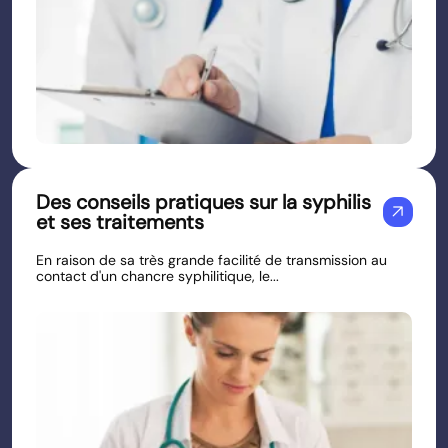
Des conseils pratiques sur la syphilis
arrow_outward
et ses traitements
En raison de sa très grande facilité de transmission au
contact d'un chancre syphilitique, le...