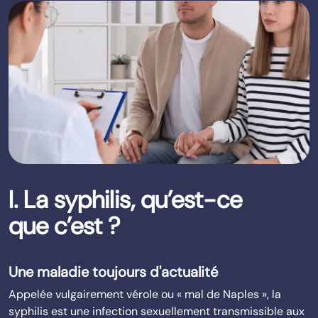
I. La syphilis, qu’est-ce
que c’est ?
Une maladie toujours d'actualité
Appelée vulgairement vérole ou « mal de Naples », la
syphilis est une infection sexuellement transmissible aux