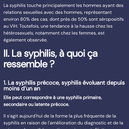
La syphilis touche principalement les hommes ayant des
relations sexuelles avec des hommes, représentant
environ 80% des cas, dont près de 50% sont séropositifs
au VIH. Toutefois, une tendance à la hausse chez les
hétérosexuels, notamment chez les femmes, est
également observée.
II. La syphilis, à quoi ça
ressemble ?
1. La syphilis précoce, syphilis évoluant depuis
moins d’un an
Elle peut correspondre à une syphilis primaire,
secondaire ou latente précoce.
Il s'agit aujourd'hui de la forme la plus fréquente de la
syphilis en raison de l'amélioration du diagnostic et de la