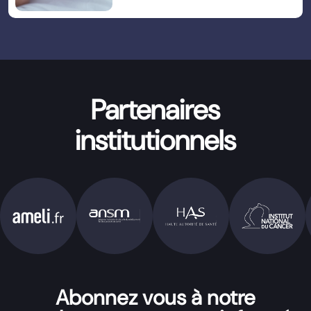
Partenaires
institutionnels
Abonnez vous à notre