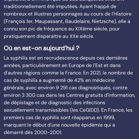
traditionnellement été imputées. Ayant frappé de
nombreux et illustres personnages au cours de l'Histoire
(François 1er, Maupassant, Baudelaire, Nietzsche), elle a
connu son pic de fréquence au XIXème siècle, pour
pratiquement disparaître au XXe siècle.
Où en est-on aujourd’hui ?
La syphilis est en recrudescence depuis ces dernières
années, particulièrement en Europe de l'Est et dans
d'autres régions comme la France. En 2021, le nombre de
cas de syphilis a augmenté de 42% en médecine
générale, avec environ 9 291 cas diagnostiqués, contre
environ 3 300 cas dans les Centres gratuits d’information,
de dépistage et de diagnostic des infections
sexuellement transmissibles (les CeGIDD). En France, les
premiers cas de syphilis sont réapparus en 1999,
marquant le début d’une nouvelle épidémie qui a
démarré dès 2000-2001.