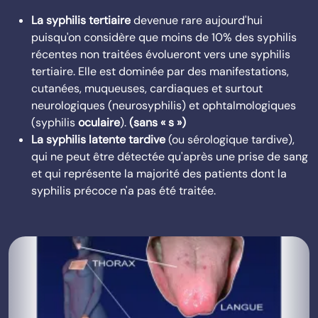
La syphilis tertiaire
devenue rare aujourd'hui
puisqu'on considère que moins de 10% des syphilis
récentes non traitées évolueront vers une syphilis
tertiaire. Elle est dominée par des manifestations,
cutanées, muqueuses, cardiaques et surtout
neurologiques (neurosyphilis) et ophtalmologiques
(syphilis
oculaire
).
(sans « s »)
La syphilis latente tardive
(ou sérologique tardive),
qui ne peut être détectée qu'après une prise de sang
et qui représente la majorité des patients dont la
syphilis précoce n'a pas été traitée.