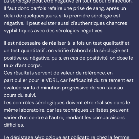
La sérologie peut être négative en tout début d’infection.
Il faut donc parfois refaire une prise de sang, après un
délai de quelques jours, si la première sérologie est
négative. Il peut exister aussi d'authentiques chancres
syphilitiques avec des sérologies négatives.
Il est nécessaire de réaliser à la fois un test qualitatif et
un test quantitatif : on vérifie d’abord si la sérologie est
positive ou négative, puis, en cas de positivité, on dose le
taux d’anticorps.
Ces résultats servent de valeur de référence, en
particulier pour le VDRL, car l’efficacité du traitement est
évaluée sur la diminution progressive de son taux au
cours du suivi.
Les contrôles sérologiques doivent être réalisés dans le
même laboratoire, car les techniques utilisées peuvent
varier d’un centre à l’autre, rendant les comparaisons
difficiles.
Le dépistage sérologique est obligatoire chez la femme