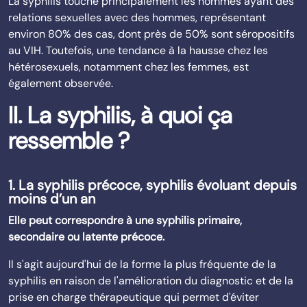
La syphilis touche principalement les hommes ayant des
relations sexuelles avec des hommes, représentant
environ 80% des cas, dont près de 50% sont séropositifs
au VIH. Toutefois, une tendance à la hausse chez les
hétérosexuels, notamment chez les femmes, est
également observée.
II. La syphilis, à quoi ça
ressemble ?
1. La syphilis précoce, syphilis évoluant depuis
moins d’un an
Elle peut correspondre à une syphilis primaire,
secondaire ou latente précoce.
Il s'agit aujourd'hui de la forme la plus fréquente de la
syphilis en raison de l'amélioration du diagnostic et de la
prise en charge thérapeutique qui permet d'éviter