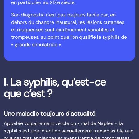
en particulier au XIXe siècle.
Son diagnostic n'est pas toujours facile car, en
dehors du chancre inaugural, les lésions cutanées
et muqueuses sont extrêmement variables et
trompeuses, au point que l'on qualifie la syphilis de
« grande simulatrice ».
I. La syphilis, qu’est-ce
que c’est ?
Une maladie toujours d'actualité
Appelée vulgairement vérole ou « mal de Naples », la
syphilis est une infection sexuellement transmissible aux
origines très anciennes et ayant frappé de nombreuses