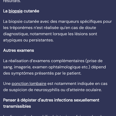
résultats.
La
biopsie
cutanée
La biopsie cutanée avec des marqueurs spécifiques pour
les tréponèmes n’est réalisée qu’en cas de doute
diagnostique, notamment lorsque les lésions sont
atypiques ou persistantes.
Autres examens
La réalisation d’examens complémentaires (prise de
sang, imagerie, examen ophtalmologique etc.) dépend
des symptômes présentés par le patient.
Une
ponction lombaire
est notamment indiquée en cas
de suspicion de neurosyphilis ou d’atteinte oculaire.
Penser à dépister d'autres infections sexuellement
transmissibles