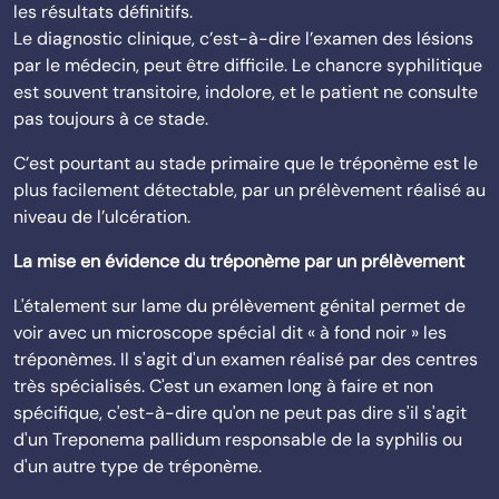
les résultats définitifs.
Le diagnostic clinique, c’est-à-dire l’examen des lésions
par le médecin, peut être difficile. Le chancre syphilitique
est souvent transitoire, indolore, et le patient ne consulte
pas toujours à ce stade.
C’est pourtant au stade primaire que le tréponème est le
plus facilement détectable, par un prélèvement réalisé au
niveau de l’ulcération.
La mise en évidence du tréponème par un prélèvement
L'étalement sur lame du prélèvement génital permet de
voir avec un microscope spécial dit « à fond noir » les
tréponèmes. Il s'agit d'un examen réalisé par des centres
très spécialisés. C'est un examen long à faire et non
spécifique, c'est-à-dire qu'on ne peut pas dire s'il s'agit
d'un Treponema pallidum responsable de la syphilis ou
d'un autre type de tréponème.