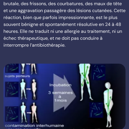
brutale, des frissons, des courbatures, des maux de tête
et une aggravation passagère des lésions cutanées. Cette
réaction, bien que parfois impressionnante, est le plus
souvent bénigne et spontanément résolutive en 24 à 48
heures. Elle ne traduit ni une allergie au traitement, ni un
échec thérapeutique, et ne doit pas conduire à
interrompre l’antibiothérapie.