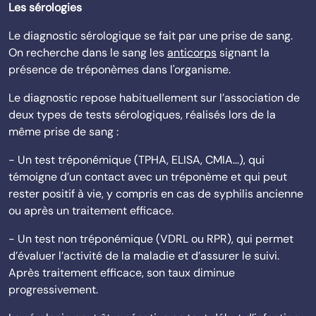
Les sérologies
Le diagnostic sérologique se fait par une prise de sang.
On recherche dans le sang les
anticorps
signant la
présence de tréponèmes dans l'organisme.
Le diagnostic repose habituellement sur l’association de
deux types de tests sérologiques, réalisés lors de la
même prise de sang :
- Un test tréponémique (TPHA, ELISA, CMIA…), qui
témoigne d’un contact avec un tréponème et qui peut
rester positif à vie, y compris en cas de syphilis ancienne
ou après un traitement efficace.
- Un test non tréponémique (VDRL ou RPR), qui permet
d’évaluer l’activité de la maladie et d’assurer le suivi.
Après traitement efficace, son taux diminue
progressivement.