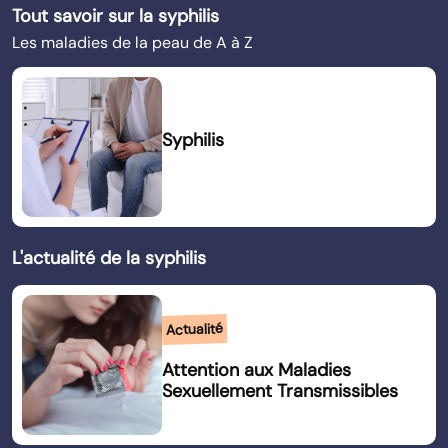
Tout savoir sur la syphilis
Les maladies de la peau de A à Z
Syphilis
L'actualité de la syphilis
Actualité
Attention aux Maladies
Sexuellement Transmissibles