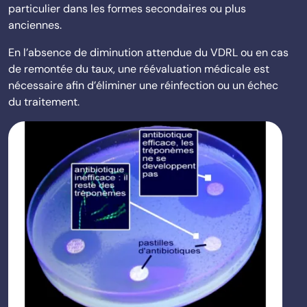
particulier dans les formes secondaires ou plus
anciennes.
En l’absence de diminution attendue du VDRL ou en cas
de remontée du taux, une réévaluation médicale est
nécessaire afin d’éliminer une réinfection ou un échec
du traitement.