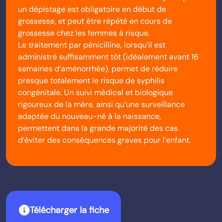
un dépistage est obligatoire en début de
grossesse, et peut être répété en cours de
grossesse chez les femmes à risque.
Le traitement par pénicilline, lorsqu’il est
administré suffisamment tôt (idéalement avant 16
semaines d’aménorrhée), permet de réduire
presque totalement le risque de syphilis
congénitale. Un suivi médical et biologique
rigoureux de la mère, ainsi qu’une surveillance
adaptée du nouveau-né à la naissance,
permettent dans la grande majorité des cas
d’éviter des conséquences graves pour l’enfant.
info
Télécharger la fiche