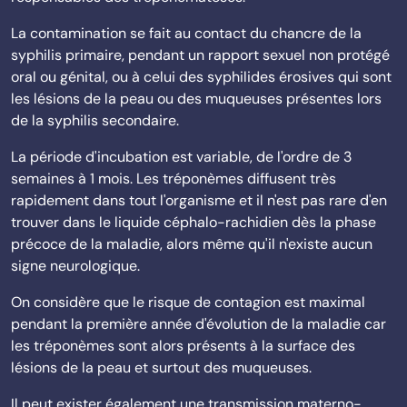
La contamination se fait au contact du chancre de la
syphilis primaire, pendant un rapport sexuel non protégé
oral ou génital, ou à celui des syphilides érosives qui sont
les lésions de la peau ou des muqueuses présentes lors
de la syphilis secondaire.
La période d'incubation est variable, de l'ordre de 3
semaines à 1 mois. Les tréponèmes diffusent très
rapidement dans tout l'organisme et il n'est pas rare d'en
trouver dans le liquide céphalo-rachidien dès la phase
précoce de la maladie, alors même qu'il n'existe aucun
signe neurologique.
On considère que le risque de contagion est maximal
pendant la première année d'évolution de la maladie car
les tréponèmes sont alors présents à la surface des
lésions de la peau et surtout des muqueuses.
Il peut exister également une transmission materno-