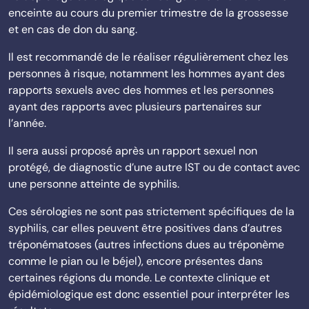
enceinte au cours du premier trimestre de la grossesse
et en cas de don du sang.
Il est recommandé de le réaliser régulièrement chez les
personnes à risque, notamment les hommes ayant des
rapports sexuels avec des hommes et les personnes
ayant des rapports avec plusieurs partenaires sur
l’année.
Il sera aussi proposé après un rapport sexuel non
protégé, de diagnostic d’une autre IST ou de contact avec
une personne atteinte de syphilis.
Ces sérologies ne sont pas strictement spécifiques de la
syphilis, car elles peuvent être positives dans d’autres
tréponématoses (autres infections dues au tréponème
comme le pian ou le béjel), encore présentes dans
certaines régions du monde. Le contexte clinique et
épidémiologique est donc essentiel pour interpréter les