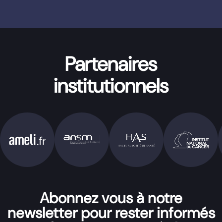
Partenaires
institutionnels
Abonnez vous à notre
newsletter pour rester informés