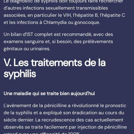
Le diagnostic de syphilis doit toujours faire rechercher
d’autres infections sexuellement transmissibles
associées, en particulier le VIH, l’hépatite B, l’hépatite C
et les infections à Chlamydia ou gonocoque.
Un bilan d’IST complet est recommandé, avec des
examens sanguins et, si besoin, des prélèvements
génitaux ou urinaires.
V. Les traitements de la
syphilis
Une maladie qui se traite bien aujourd'hui
L'avènement de la pénicilline a révolutionné le pronostic
de la syphilis et a expliqué son éradication au cours du
siècle dernier. La recrudescence des cas actuellement
observés se traite facilement par injection de pénicilline