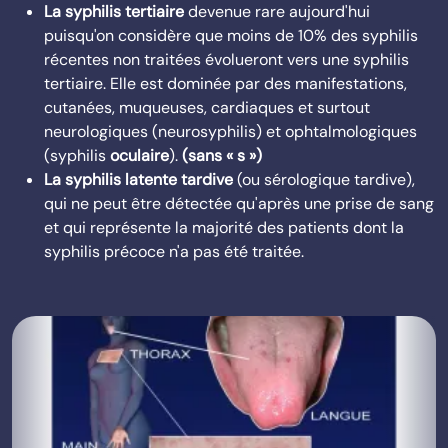
La syphilis tertiaire
devenue rare aujourd'hui
puisqu'on considère que moins de 10% des syphilis
récentes non traitées évolueront vers une syphilis
tertiaire. Elle est dominée par des manifestations,
cutanées, muqueuses, cardiaques et surtout
neurologiques (neurosyphilis) et ophtalmologiques
(syphilis
oculaire
).
(sans « s »)
La syphilis latente tardive
(ou sérologique tardive),
qui ne peut être détectée qu'après une prise de sang
et qui représente la majorité des patients dont la
syphilis précoce n'a pas été traitée.