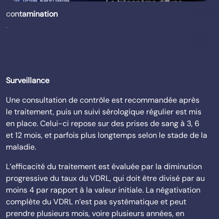
contamination
.
Surveillance
Une consultation de contrôle est recommandée après
le traitement, puis un suivi sérologique régulier est mis
en place. Celui-ci repose sur des prises de sang à 3, 6
et 12 mois, et parfois plus longtemps selon le stade de la
maladie.
L’efficacité du traitement est évaluée par la diminution
progressive du taux du VDRL, qui doit être divisé par au
moins 4 par rapport à la valeur initiale. La négativation
complète du VDRL n’est pas systématique et peut
prendre plusieurs mois, voire plusieurs années, en