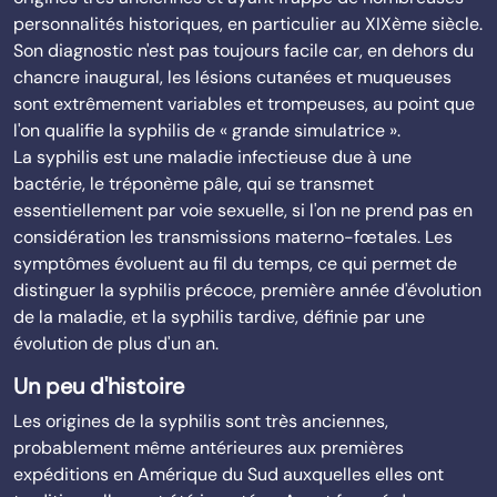
personnalités historiques, en particulier au XIXème siècle.
Son diagnostic n'est pas toujours facile car, en dehors du
chancre inaugural, les lésions cutanées et muqueuses
sont extrêmement variables et trompeuses, au point que
l'on qualifie la syphilis de « grande simulatrice ».
La syphilis est une maladie infectieuse due à une
bactérie, le tréponème pâle, qui se transmet
essentiellement par voie sexuelle, si l'on ne prend pas en
considération les transmissions materno-fœtales. Les
symptômes évoluent au fil du temps, ce qui permet de
distinguer la syphilis précoce, première année d'évolution
de la maladie, et la syphilis tardive, définie par une
évolution de plus d'un an.
Un peu d'histoire
Les origines de la syphilis sont très anciennes,
probablement même antérieures aux premières
expéditions en Amérique du Sud auxquelles elles ont