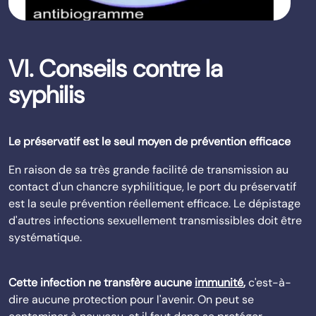
VI. Conseils contre la
syphilis
Le préservatif est le seul moyen de prévention efficace
En raison de sa très grande facilité de transmission au
contact d'un chancre syphilitique, le port du préservatif
est la seule prévention réellement efficace. Le dépistage
d'autres infections sexuellement transmissibles doit être
systématique.
Cette infection ne transfère aucune
immunité
,
c'est-à-
dire aucune protection pour l'avenir. On peut se