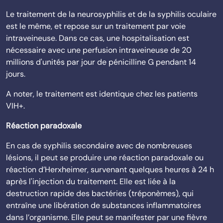
Le traitement de la neurosyphilis et de la syphilis oculaire
est le même, et repose sur un traitement par voie
intraveineuse. Dans ce cas, une hospitalisation est
nécessaire avec une perfusion intraveineuse de 20
millions d'unités par jour de pénicilline G pendant 14
jours.
A noter, le traitement est identique chez les patients
VIH+.
Réaction paradoxale
En cas de syphilis secondaire avec de nombreuses
lésions, il peut se produire une réaction paradoxale ou
réaction d’Herxheimer, survenant quelques heures à 24 h
après l'injection du traitement. Elle est liée à la
destruction rapide des bactéries (tréponèmes), qui
entraîne une libération de substances inflammatoires
dans l’organisme. Elle peut se manifester par une fièvre