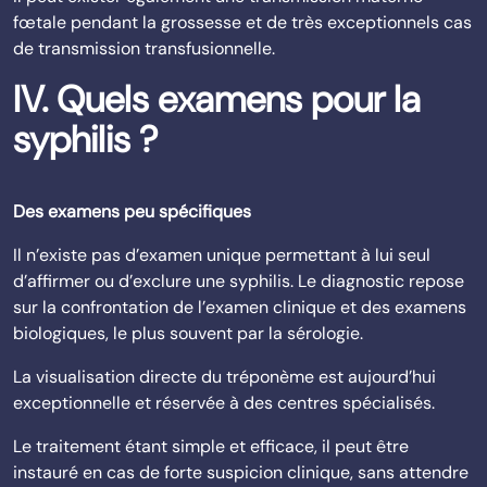
fœtale pendant la grossesse et de très exceptionnels cas
de transmission transfusionnelle.
IV. Quels examens pour la
syphilis ?
Des examens peu spécifiques
Il n’existe pas d’examen unique permettant à lui seul
d’affirmer ou d’exclure une syphilis. Le diagnostic repose
sur la confrontation de l’examen clinique et des examens
biologiques, le plus souvent par la sérologie.
La visualisation directe du tréponème est aujourd’hui
exceptionnelle et réservée à des centres spécialisés.
Le traitement étant simple et efficace, il peut être
instauré en cas de forte suspicion clinique, sans attendre