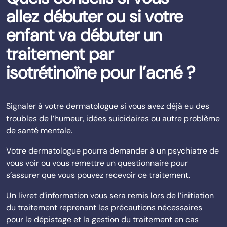
allez débuter ou si votre
enfant va débuter un
traitement par
isotrétinoïne pour l’acné ?
Signaler à votre dermatologue si vous avez déjà eu des
troubles de l’humeur, idées suicidaires ou autre problème
de santé mentale.
Votre dermatologue pourra demander à un psychiatre de
vous voir ou vous remettre un questionnaire pour
s’assurer que vous pouvez recevoir ce traitement.
Un livret d’information vous sera remis lors de l’initiation
du traitement reprenant les précautions nécessaires
pour le dépistage et la gestion du traitement en cas