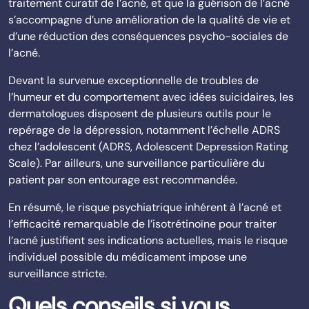
traitement curatif de l’acné, et que la guérison de l’acné
s’accompagne d’une amélioration de la qualité de vie et
d’une réduction des conséquences psycho-sociales de
l’acné.
Devant la survenue exceptionnelle de troubles de
l’humeur et du comportement avec idées suicidaires, les
dermatologues disposent de plusieurs outils pour le
repérage de la dépression, notamment l’échelle ADRS
chez l’adolescent (ADRS, Adolescent Depression Rating
Scale). Par ailleurs, une surveillance particulière du
patient par son entourage est recommandée.
En résumé, le risque psychiatrique inhérent à l’acné et
l’efficacité remarquable de l’isotrétinoïne pour traiter
l’acné justifient ses indications actuelles, mais le risque
individuel possible du médicament impose une
surveillance stricte.
Quels conseils si vous