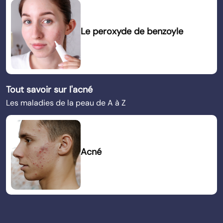
Le peroxyde de benzoyle
Tout savoir sur l'acné
Les maladies de la peau de A à Z
Acné