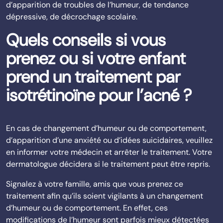
d’apparition de troubles de l’humeur, de tendance
dépressive, de décrochage scolaire.
Quels conseils si vous
prenez ou si votre enfant
prend un traitement par
isotrétinoïne pour l’acné ?
En cas de changement d’humeur ou de comportement,
d’apparition d’une anxiété ou d’idées suicidaires, veuillez
en informer votre médecin et arrêter le traitement. Votre
dermatologue décidera si le traitement peut être repris.
Signalez à votre famille, amis que vous prenez ce
traitement afin qu’ils soient vigilants à un changement
d’humeur ou de comportement. En effet, ces
modifications de l’humeur sont parfois mieux détectées