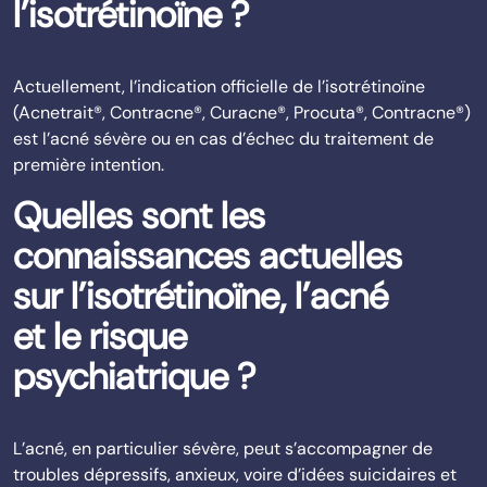
l’isotrétinoïne ?
Actuellement, l’indication officielle de l’isotrétinoïne
(Acnetrait®, Contracne®, Curacne®, Procuta®, Contracne®)
est l’acné sévère ou en cas d’échec du traitement de
première intention.
Quelles sont les
connaissances actuelles
sur l’isotrétinoïne, l’acné
et le risque
psychiatrique ?
L’acné, en particulier sévère, peut s’accompagner de
troubles dépressifs, anxieux, voire d’idées suicidaires et