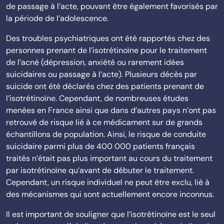
de passage à l’acte, pouvant être également favorisés par
la période de l’adolescence.
Des troubles psychiatriques ont été rapportés chez des
personnes prenant de l’isotrétinoïne pour le traitement
de l’acné (dépression, anxiété ou rarement idées
suicidaires ou passage à l’acte). Plusieurs décès par
suicide ont été déclarés chez des patients prenant de
l’isotrétinoïne. Cependant, de nombreuses études
menées en France ainsi que dans d’autres pays n’ont pas
retrouvé de risque lié à ce médicament sur de grands
échantillons de population. Ainsi, le risque de conduite
suicidaire parmi plus de 400 000 patients français
traités n’était pas plus important au cours du traitement
par isotrétinoïne qu’avant de débuter le traitement.
Cependant, un risque individuel ne peut être exclu, lié à
des mécanismes qui sont actuellement encore inconnus.
Il est important de souligner que l’isotrétinoïne est le seul