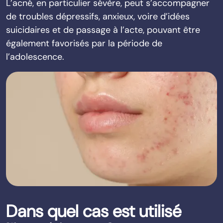
L’acné, en particulier sévère, peut s’accompagner
de troubles dépressifs, anxieux, voire d’idées
suicidaires et de passage à l’acte, pouvant être
également favorisés par la période de
l’adolescence.
Dans quel cas est utilisé