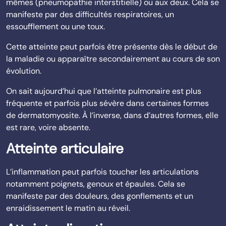
mêmes (pneumopathie interstitielle) ou aux deux. Cela se
manifeste par des difficultés respiratoires, un
essoufflement ou une toux.
Cette atteinte peut parfois être présente dès le début de
la maladie ou apparaître secondairement au cours de son
évolution.
On sait aujourd’hui que l’atteinte pulmonaire est plus
fréquente et parfois plus sévère dans certaines formes
de dermatomyosite. À l’inverse, dans d’autres formes, elle
est rare, voire absente.
Atteinte articulaire
L’inflammation peut parfois toucher les articulations
notamment poignets, genoux et épaules. Cela se
manifeste par des douleurs, des gonflements et un
enraidissement le matin au réveil.