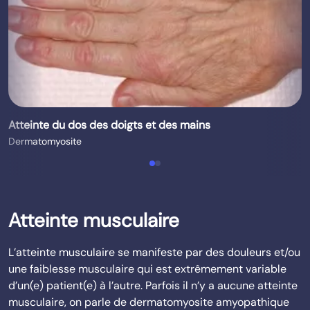
Atteinte du dos des doigts et des mains
Dermatomyosite
Atteinte musculaire
L’atteinte musculaire se manifeste par des douleurs et/ou
une faiblesse musculaire qui est extrêmement variable
d’un(e) patient(e) à l’autre. Parfois il n’y a aucune atteinte
musculaire, on parle de dermatomyosite amyopathique