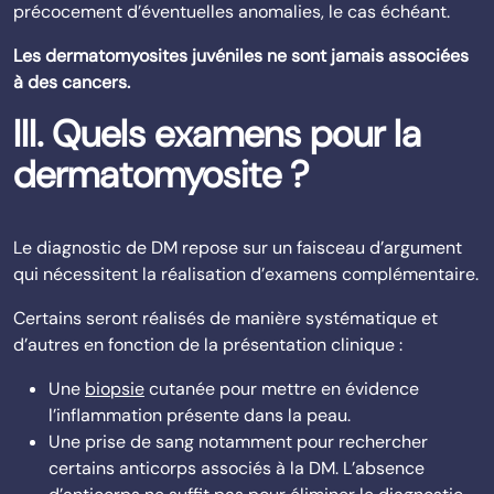
précocement d’éventuelles anomalies, le cas échéant.
Les dermatomyosites juvéniles ne sont jamais associées
à des cancers.
III. Quels examens pour la
dermatomyosite ?
Le diagnostic de DM repose sur un faisceau d’argument
qui nécessitent la réalisation d’examens complémentaire.
Certains seront réalisés de manière systématique et
d’autres en fonction de la présentation clinique :
Une
biopsie
cutanée pour mettre en évidence
l’inflammation présente dans la peau.
Une prise de sang notamment pour rechercher
certains anticorps associés à la DM. L’absence