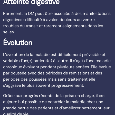
Atteinte digestive
Rarement, la DM peut être associée à des manifestations
digestives : difficulté à avaler, douleurs au ventre,
troubles du transit et rarement saignements dans les
selles.
Évolution
L’évolution de la maladie est difficilement prévisible et
variable d’un(e) patient(e) à l’autre. Il s’agit d’une maladie
chronique évoluant pendant plusieurs années. Elle évolue
par poussée avec des périodes de rémissions et des
périodes des poussées mais sans traitement elle
s’aggrave le plus souvent progressivement.
Grâce aux progrès récents de la prise en charge, il est
aujourd’hui possible de contrôler la maladie chez une
grande partie des patients et d’améliorer nettement leur
qualité de vie.