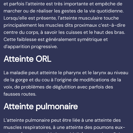
et parfois l’atteinte est très importante et empêche de
marcher ou de réaliser les gestes de la vie quotidienne.
Lorsqu’elle est présente, l’atteinte musculaire touche
principalement les muscles dits proximaux c’est-à-dire
centre du corps, à savoir les cuisses et le haut des bras.
Cette faiblesse est généralement symétrique et
d’apparition progressive.
Atteinte ORL
La maladie peut atteinte le pharynx et le larynx au niveau
de la gorge et du cou à l’origine de modifications de la
voix, de problèmes de déglutition avec parfois des
fausses routes.
Atteinte pulmonaire
L’atteinte pulmonaire peut être liée à une atteinte des
muscles respiratoires, à une atteinte des poumons eux-