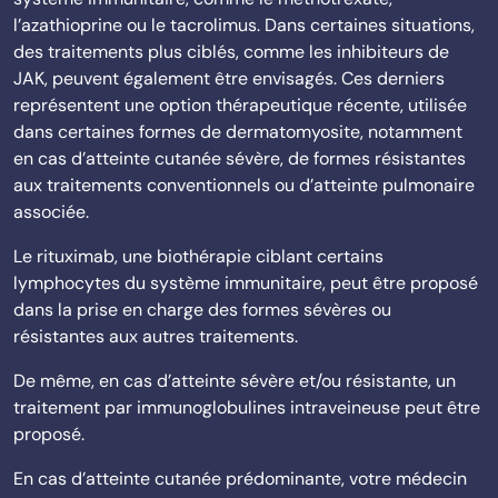
l’azathioprine ou le tacrolimus. Dans certaines situations,
des traitements plus ciblés, comme les inhibiteurs de
JAK, peuvent également être envisagés. Ces derniers
représentent une option thérapeutique récente, utilisée
dans certaines formes de dermatomyosite, notamment
en cas d’atteinte cutanée sévère, de formes résistantes
aux traitements conventionnels ou d’atteinte pulmonaire
associée.
Le rituximab, une biothérapie ciblant certains
lymphocytes du système immunitaire, peut être proposé
dans la prise en charge des formes sévères ou
résistantes aux autres traitements.
De même, en cas d’atteinte sévère et/ou résistante, un
traitement par immunoglobulines intraveineuse peut être
proposé.
En cas d’atteinte cutanée prédominante, votre médecin