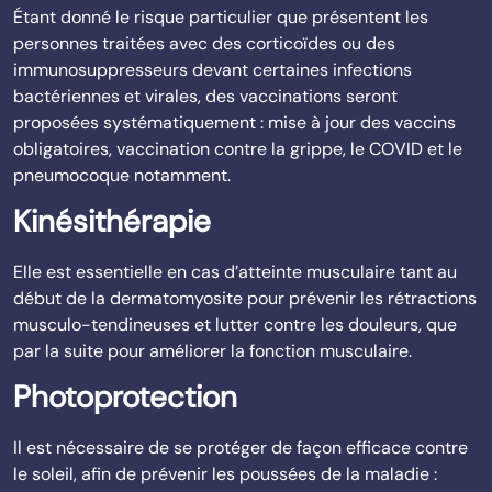
Étant donné le risque particulier que présentent les
personnes traitées avec des corticoïdes ou des
immunosuppresseurs devant certaines infections
bactériennes et virales, des vaccinations seront
proposées systématiquement : mise à jour des vaccins
obligatoires, vaccination contre la grippe, le COVID et le
pneumocoque notamment.
Kinésithérapie
Elle est essentielle en cas d’atteinte musculaire tant au
début de la dermatomyosite pour prévenir les rétractions
musculo-tendineuses et lutter contre les douleurs, que
par la suite pour améliorer la fonction musculaire.
Photoprotection
Il est nécessaire de se protéger de façon efficace contre
le soleil, afin de prévenir les poussées de la maladie :