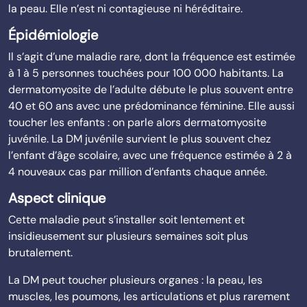
la peau. Elle n’est ni contagieuse ni héréditaire.
Épidémiologie
Il s’agit d’une maladie rare, dont la fréquence est estimée
à 1 à 5 personnes touchées pour 100 000 habitants. La
dermatomyosite de l’adulte débute le plus souvent entre
40 et 60 ans avec une prédominance féminine. Elle aussi
toucher les enfants : on parle alors dermatomyosite
juvénile. La DM juvénile survient le plus souvent chez
l’enfant d’âge scolaire, avec une fréquence estimée à 2 à
4 nouveaux cas par million d’enfants chaque année.
Aspect clinique
Cette maladie peut s’installer soit lentement et
insidieusement sur plusieurs semaines soit plus
brutalement.
La DM peut toucher plusieurs organes : la peau, les
muscles, les poumons, les articulations et plus rarement