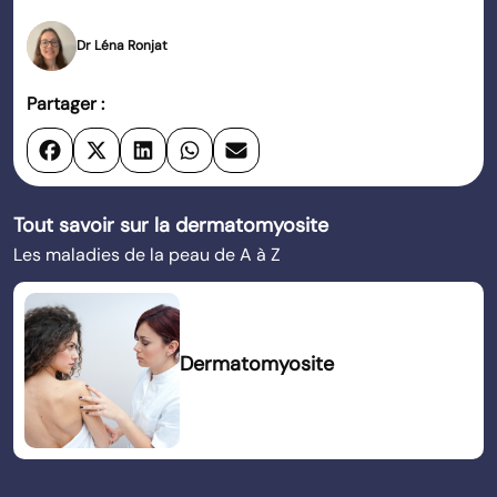
Dr Léna Ronjat
Partager :
Tout savoir sur la dermatomyosite
Les maladies de la peau de A à Z
Dermatomyosite