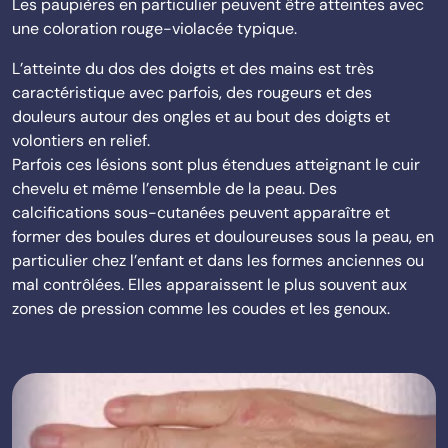
Les paupières en particulier peuvent être atteintes avec
une coloration rouge-violacée typique.
L’atteinte du dos des doigts et des mains est très
caractéristique avec parfois, des rougeurs et des
douleurs autour des ongles et au bout des doigts et
volontiers en relief.
Parfois ces lésions sont plus étendues atteignant le cuir
chevelu et même l’ensemble de la peau. Des
calcifications sous-cutanées peuvent apparaître et
former des boules dures et douloureuses sous la peau, en
particulier chez l’enfant et dans les formes anciennes ou
mal contrôlées. Elles apparaissent le plus souvent aux
zones de pression comme les coudes et les genoux.