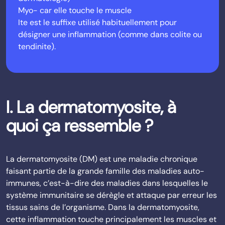
Myo- car elle touche le muscle
Ite est le suffixe utilisé habituellement pour
désigner une inflammation (comme dans colite ou
tendinite).
I. La dermatomyosite, à
quoi ça ressemble ?
La dermatomyosite (DM) est une maladie chronique
faisant partie de la grande famille des maladies auto-
immunes, c’est-à-dire des maladies dans lesquelles le
système immunitaire se dérègle et attaque par erreur les
tissus sains de l’organisme. Dans la dermatomyosite,
cette inflammation touche principalement les muscles et