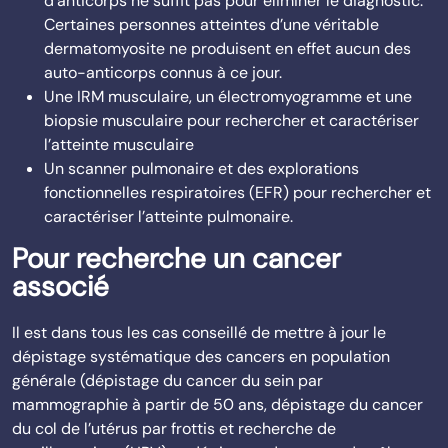
d’anticorps ne suffit pas pour éliminer le diagnostic.
Certaines personnes atteintes d’une véritable
dermatomyosite ne produisent en effet aucun des
auto-anticorps connus à ce jour.
Une IRM musculaire, un électromyogramme et une
biopsie musculaire pour rechercher et caractériser
l’atteinte musculaire
Un scanner pulmonaire et des explorations
fonctionnelles respiratoires (EFR) pour rechercher et
caractériser l’atteinte pulmonaire.
Pour recherche un cancer
associé
Il est dans tous les cas conseillé de mettre à jour le
dépistage systématique des cancers en population
générale (dépistage du cancer du sein par
mammographie à partir de 50 ans, dépistage du cancer
du col de l’utérus par frottis et recherche de