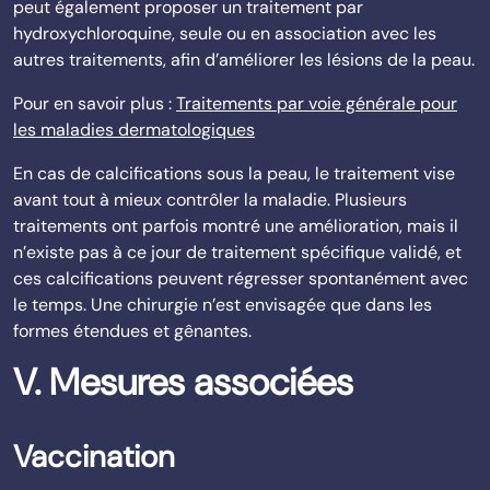
peut également proposer un traitement par
hydroxychloroquine, seule ou en association avec les
autres traitements, afin d’améliorer les lésions de la peau.
Pour en savoir plus :
Traitements par voie générale pour
les maladies dermatologiques
En cas de calcifications sous la peau, le traitement vise
avant tout à mieux contrôler la maladie. Plusieurs
traitements ont parfois montré une amélioration, mais il
n’existe pas à ce jour de traitement spécifique validé, et
ces calcifications peuvent régresser spontanément avec
le temps. Une chirurgie n’est envisagée que dans les
formes étendues et gênantes.
V. Mesures associées
Vaccination