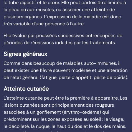
le tube digestif et le cœur. Elle peut parfois être limitée à
la peau ou aux muscles, ou associer une atteinte de
plusieurs organes. L’expression de la maladie est donc
très variable d’une personne à l’autre.
Elle évolue par poussées successives entrecoupées de
périodes de rémissions induites par les traitements.
Signes généraux
Comme dans beaucoup de maladies auto-immunes, il
peut exister une fièvre souvent modérée et une altération
de l’état général (fatigue, perte d’appétit, perte de poids).
Atteinte cutanée
L’atteinte cutanée peut être la première à apparaitre. Les
lésions cutanées sont principalement des rougeurs
associées à un gonflement (érythro-œdème) qui
prédominent sur les zones exposées au soleil : le visage,
le décolleté, la nuque, le haut du dos et le dos des mains.