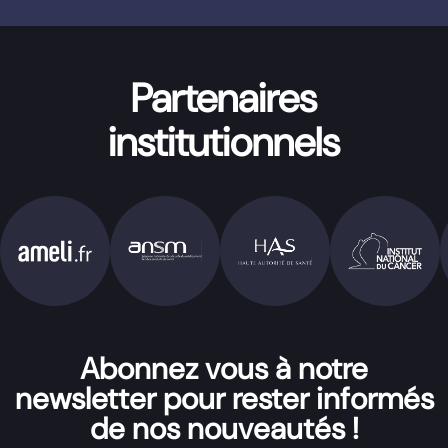
Partenaires
institutionnels
Abonnez vous à notre
newsletter pour rester informés
de nos nouveautés !