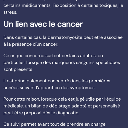
certains médicaments, l’exposition à certains toxiques, le
stress.
Un lien avec le cancer
Dans certains cas, la dermatomyosite peut être associée
à la présence d’un cancer,
Ce risque concerne surtout certains adultes, en
particulier lorsque des marqueurs sanguins spécifiques
sont présents
Il est principalement concentré dans les premières
années suivant l’apparition des symptômes.
Pour cette raison, lorsque cela est jugé utile par l’équipe
médicale, un bilan de dépistage adapté et personnalisé
peut être proposé dès le diagnostic.
Ce suivi permet avant tout de prendre en charge