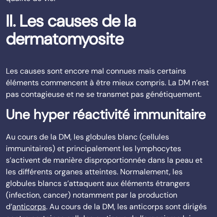
II. Les causes de la
dermatomyosite
Les causes sont encore mal connues mais certains
éléments commencent à être mieux compris. La DM n’est
pas contagieuse et ne se transmet pas génétiquement.
Une hyper réactivité immunitaire
Au cours de la DM, les globules blanc (cellules
immunitaires) et principalement les lymphocytes
s’activent de manière disproportionnée dans la peau et
les différents organes atteintes. Normalement, les
globules blancs s’attaquent aux éléments étrangers
(infection, cancer) notamment par la production
d’
anticorps
. Au cours de la DM, les anticorps sont dirigés