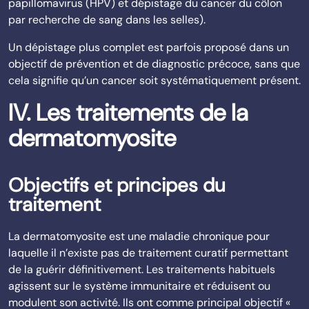
papillomavirus (HPV) et dépistage du cancer du côlon
par recherche de sang dans les selles).
Un dépistage plus complet est parfois proposé dans un
objectif de prévention et de diagnostic précoce, sans que
cela signifie qu’un cancer soit systématiquement présent.
IV. Les traitements de la
dermatomyosite
Objectifs et principes du
traitement
La dermatomyosite est une maladie chronique pour
laquelle il n’existe pas de traitement curatif permettant
de la guérir définitivement. Les traitements habituels
agissent sur le système immunitaire et réduisent ou
modulent son activité. Ils ont comme principal objectif «