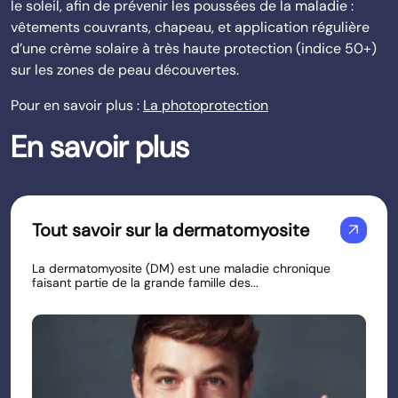
le soleil, afin de prévenir les poussées de la maladie :
vêtements couvrants, chapeau, et application régulière
d’une crème solaire à très haute protection (indice 50+)
sur les zones de peau découvertes.
Pour en savoir plus :
La photoprotection
En savoir plus
Tout savoir sur la dermatomyosite
arrow_outward
La dermatomyosite (DM) est une maladie chronique
faisant partie de la grande famille des...