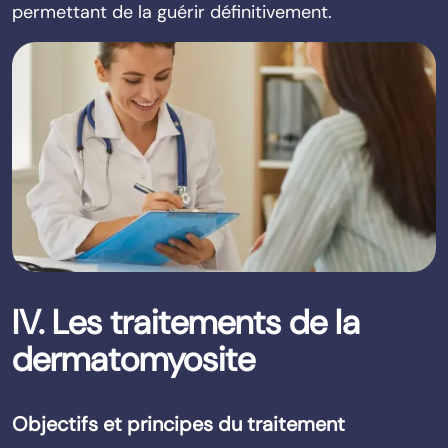
permettant de la guérir définitivement.
IV. Les traitements de la
dermatomyosite
Objectifs et principes du traitement