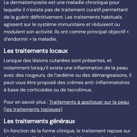
La dermatomyosite est une maladie chronique pour
laquelle il n’existe pas de traitement curatif permettant
de la guérir définitivement. Les traitements habituels
agissent sur le système immunitaire et réduisent ou
modulent son activité. Ils ont comme principal objectif «
d’endormir » la maladie.
Les traitements locaux
Lorsque des lésions cutanées sont présentes, et
notamment lorsqu’il existe une inflammation de la peau
avec des rougeurs, de l’œdème ou des démangeaisons, il
peut vous être proposé des crèmes anti-inflammatoires
à base de corticoïdes ou de tacrolimus.
Pour en savoir plus :
Traitements à appliquer sur la peau
(les traitements topiques)
Les traitements généraux
En fonction de la forme clinique, le traitement repose sur