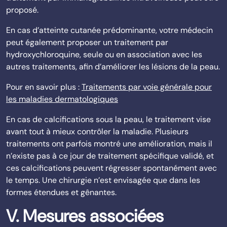
proposé.
En cas d’atteinte cutanée prédominante, votre médecin
peut également proposer un traitement par
hydroxychloroquine, seule ou en association avec les
autres traitements, afin d’améliorer les lésions de la peau.
Pour en savoir plus :
Traitements par voie générale pour
les maladies dermatologiques
En cas de calcifications sous la peau, le traitement vise
avant tout à mieux contrôler la maladie. Plusieurs
traitements ont parfois montré une amélioration, mais il
n’existe pas à ce jour de traitement spécifique validé, et
ces calcifications peuvent régresser spontanément avec
le temps. Une chirurgie n’est envisagée que dans les
formes étendues et gênantes.
V. Mesures associées