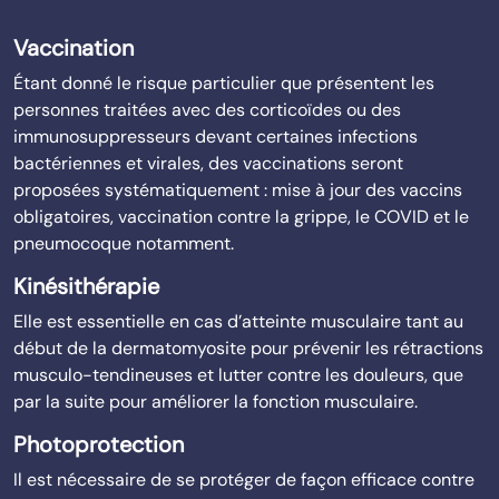
Vaccination
Étant donné le risque particulier que présentent les
personnes traitées avec des corticoïdes ou des
immunosuppresseurs devant certaines infections
bactériennes et virales, des vaccinations seront
proposées systématiquement : mise à jour des vaccins
obligatoires, vaccination contre la grippe, le COVID et le
pneumocoque notamment.
Kinésithérapie
Elle est essentielle en cas d’atteinte musculaire tant au
début de la dermatomyosite pour prévenir les rétractions
musculo-tendineuses et lutter contre les douleurs, que
par la suite pour améliorer la fonction musculaire.
Photoprotection
Il est nécessaire de se protéger de façon efficace contre