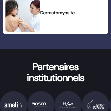
Dermatomyosite
Partenaires
institutionnels