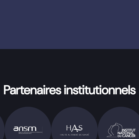
Partenaires institutionnels