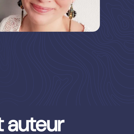
 auteur