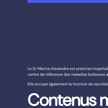
Le Dr Marina Alexandre est praticien hospitali
centre de référence des maladies bulleuses
Elle occupe également la fonction de secréta
Contenus m