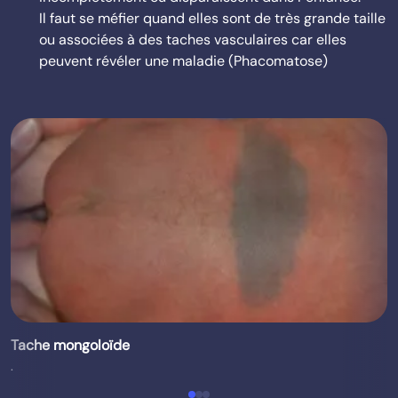
Il faut se méfier quand elles sont de très grande taille
ou associées à des taches vasculaires car elles
peuvent révéler une maladie (Phacomatose)
Tache mongoloïde
.