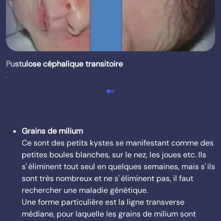
Pustulose céphalique transitoire
.
Grains de milium
Ce sont des petits kystes se manifestant comme des
petites boules blanches, sur le nez, les joues etc. Ils
s' éliminent tout seul en quelques semaines, mais s' ils
sont très nombreux et ne s' éliminent pas, il faut
rechercher une maladie génétique.
Une forme particulière est la ligne transverse
médiane, pour laquelle les grains de milium sont