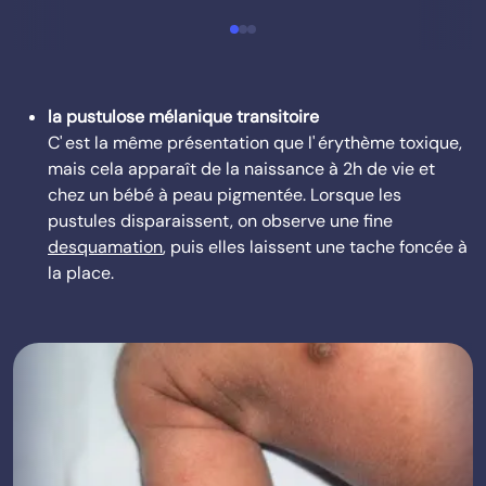
la pustulose mélanique transitoire
C' est la même présentation que l' érythème toxique,
mais cela apparaît de la naissance à 2h de vie et
chez un bébé à peau pigmentée. Lorsque les
pustules disparaissent, on observe une fine
desquamation
, puis elles laissent une tache foncée à
la place.