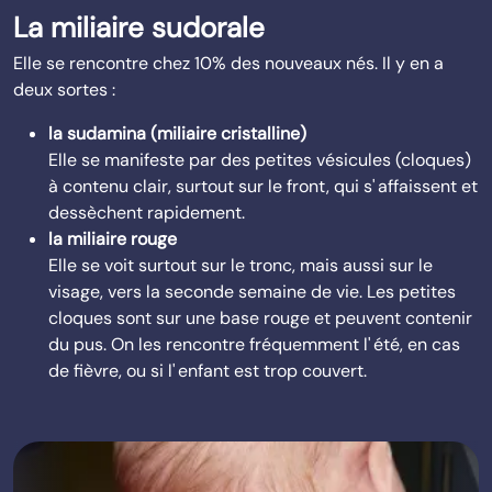
La miliaire sudorale
Elle se rencontre chez 10% des nouveaux nés. Il y en a
deux sortes :
la sudamina (miliaire cristalline)
Elle se manifeste par des petites vésicules (cloques)
à contenu clair, surtout sur le front, qui s' affaissent et
dessèchent rapidement.
la miliaire rouge
Elle se voit surtout sur le tronc, mais aussi sur le
visage, vers la seconde semaine de vie. Les petites
cloques sont sur une base rouge et peuvent contenir
du pus. On les rencontre fréquemment l' été, en cas
de fièvre, ou si l' enfant est trop couvert.