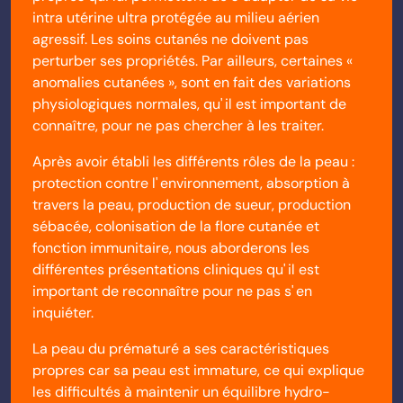
intra utérine ultra protégée au milieu aérien
agressif. Les soins cutanés ne doivent pas
perturber ses propriétés. Par ailleurs, certaines «
anomalies cutanées », sont en fait des variations
physiologiques normales, qu' il est important de
connaître, pour ne pas chercher à les traiter.
Après avoir établi les différents rôles de la peau :
protection contre l' environnement, absorption à
travers la peau, production de sueur, production
sébacée, colonisation de la flore cutanée et
fonction immunitaire, nous aborderons les
différentes présentations cliniques qu' il est
important de reconnaître pour ne pas s' en
inquiéter.
La peau du prématuré a ses caractéristiques
propres car sa peau est immature, ce qui explique
les difficultés à maintenir un équilibre hydro-