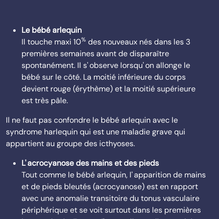
Le bébé arlequin
%
Il touche maxi 10
des nouveaux nés dans les 3
premières semaines avant de disparaître
spontanément. Il s' observe lorsqu' on allonge le
bébé sur le côté. La moitié inférieure du corps
devient rouge (érythème) et la moitié supérieure
est très pâle.
Il ne faut pas confondre le bébé arlequin avec le
syndrome harlequin qui est une maladie grave qui
appartient au groupe des icthyoses.
L' acrocyanose des mains et des pieds
Tout comme le bébé arlequin, l' apparition de mains
et de pieds bleutés (acrocyanose) est en rapport
avec une anomalie transitoire du tonus vasculaire
périphérique et se voit surtout dans les premières