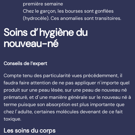
première semaine
Chez le garçon, les bourses sont gonflées
(hydrocèle). Ces anomalies sont transitoires.
Soins d’ hygiène du
nouveau-né
Conseils de l’expert
Compte tenu des particularité vues précédemment, il
faudra faire attention de ne pas appliquer n' importe quel
produit sur une peau lésée, sur une peau de nouveau né
prématuré, et d' une manière générale sur le nouveau né à
terme puisque son absorption est plus importante que
chez l' adulte, certaines molécules devenant de ce fait
toxique.
Les soins du corps