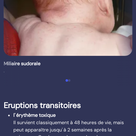
Miliaire sudorale
.
Eruptions transitoires
l' érythème toxique
Il survient classiquement à 48 heures de vie, mais
peut apparaître jusqu' à 2 semaines après la