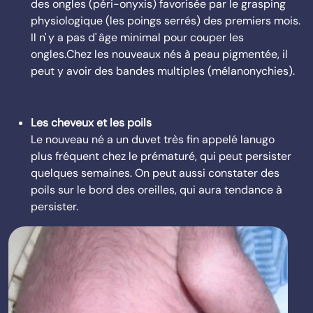
des ongles (péri-onyxis) favorisée par le grasping
physiologique (les poings serrés) des premiers mois.
Il n' y a pas d' âge minimal pour couper les
ongles.Chez les nouveaux nés à peau pigmentée, il
peut y avoir des bandes multiples (mélanonychies).
Les cheveux et les poils
Le nouveau né a un duvet très fin appelé lanugo
plus fréquent chez le prématuré, qui peut persister
quelques semaines. On peut aussi constater des
poils sur le bord des oreilles, qui aura tendance à
persister.