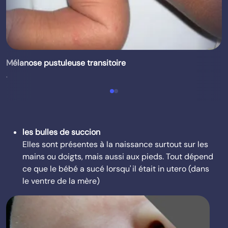
Mélanose pustuleuse transitoire
.
les bulles de succion
Elles sont présentes à la naissance surtout sur les
mains ou doigts, mais aussi aux pieds. Tout dépend
ce que le bébé a sucé lorsqu' il était in utero (dans
le ventre de la mère)