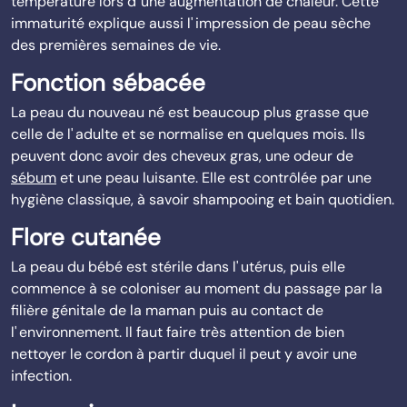
température lors d' une augmentation de chaleur. Cette
immaturité explique aussi l' impression de peau sèche
des premières semaines de vie.
Fonction sébacée
La peau du nouveau né est beaucoup plus grasse que
celle de l' adulte et se normalise en quelques mois. Ils
peuvent donc avoir des cheveux gras, une odeur de
sébum
et une peau luisante. Elle est contrôlée par une
hygiène classique, à savoir shampooing et bain quotidien.
Flore cutanée
La peau du bébé est stérile dans l' utérus, puis elle
commence à se coloniser au moment du passage par la
filière génitale de la maman puis au contact de
l' environnement. Il faut faire très attention de bien
nettoyer le cordon à partir duquel il peut y avoir une
infection.