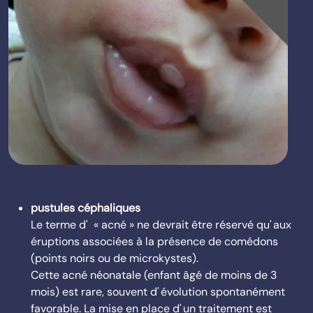
pustules céphaliques
Le terme d' « acné » ne devrait être réservé qu' aux
éruptions associées à la présence de comédons
(points noirs ou de microkystes).
Cette acné néonatale (enfant âgé de moins de 3
mois) est rare, souvent d' évolution spontanément
favorable. La mise en place d' un traitement est