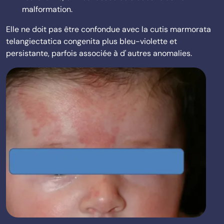
malformation.
Elle ne doit pas être confondue avec la cutis marmorata
telangiectatica congenita plus bleu-violette et
persistante, parfois associée à d' autres anomalies.