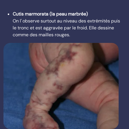
Cutis marmorata (la peau marbrée)
On l' observe surtout au niveau des extrémités puis
le tronc et est aggravée par le froid. Elle dessine
comme des mailles rouges.