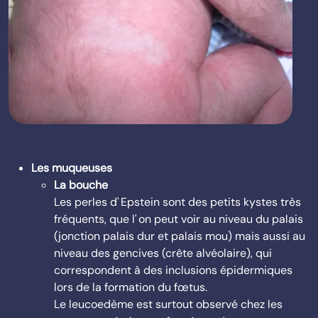
Les muqueuses
La bouche
Les perles d' Epstein sont des petits kystes très
fréquents, que l' on peut voir au niveau du palais
(jonction palais dur et palais mou) mais aussi au
niveau des gencives (crête alvéolaire), qui
correspondent à des inclusions épidermiques
lors de la formation du fœtus.
Le leucoedème est surtout observé chez les