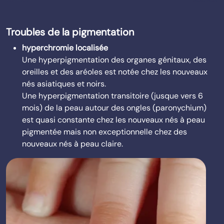
Troubles de la pigmentation
hyperchromie localisée
Une hyperpigmentation des organes génitaux, des
oreilles et des aréoles est notée chez les nouveaux
nés asiatiques et noirs.
Une hyperpigmentation transitoire (jusque vers 6
mois) de la peau autour des ongles (paronychium)
est quasi constante chez les nouveaux nés à peau
pigmentée mais non exceptionnelle chez des
nouveaux nés à peau claire.