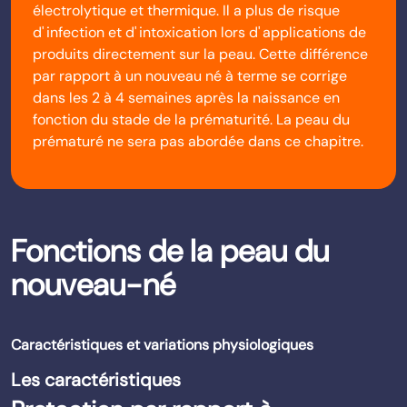
électrolytique et thermique. Il a plus de risque
d' infection et d' intoxication lors d' applications de
produits directement sur la peau. Cette différence
par rapport à un nouveau né à terme se corrige
dans les 2 à 4 semaines après la naissance en
fonction du stade de la prématurité. La peau du
prématuré ne sera pas abordée dans ce chapitre.
Fonctions de la peau du
nouveau-né
Caractéristiques et variations physiologiques
Les caractéristiques