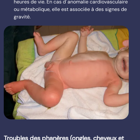
heures de vie. En cas d' anomalie cardiovasculaire
ou métabolique, elle est associée à des signes de
gravité.
Troubles des phanères (ongles, cheveux et