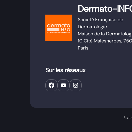
Dermato-INF
Société Française de
Dermatologie
Maison de la Dermatolog
10 Cité Malesherbes, 75
Paris
Sur les réseaux
Plan 