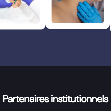
Partenaires institutionnels