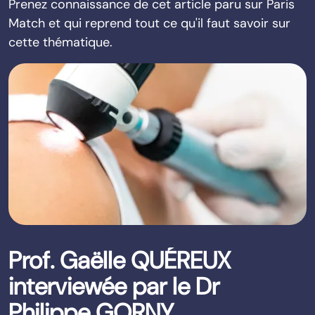
Prenez connaissance de cet article paru sur Paris
Match et qui reprend tout ce qu'il faut savoir sur
cette thématique.
Prof. Gaëlle QUÉREUX
interviewée par le Dr
Philippe GORNY