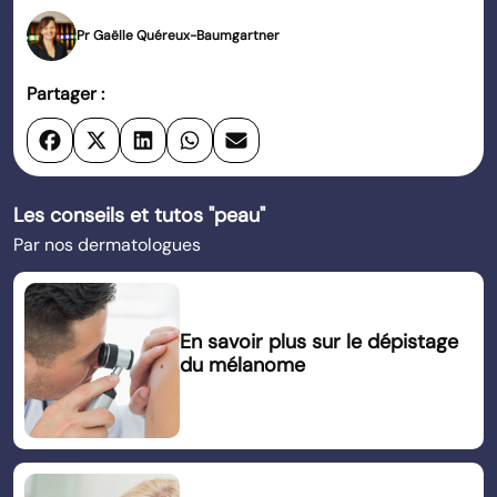
Pr Gaëlle Quéreux-Baumgartner
Partager :
Les conseils et tutos "peau"
Par nos dermatologues
En savoir plus sur le dépistage
du mélanome