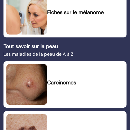
Fiches sur le mélanome
Tout savoir sur la peau
Les maladies de la peau de A à Z
Carcinomes