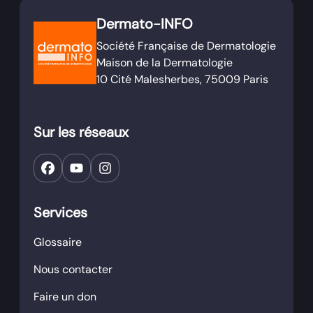
Dermato-INFO
Société Française de Dermatologie
Maison de la Dermatologie
10 Cité Malesherbes, 75009 Paris
Sur les réseaux
Services
Glossaire
Nous contacter
Faire un don