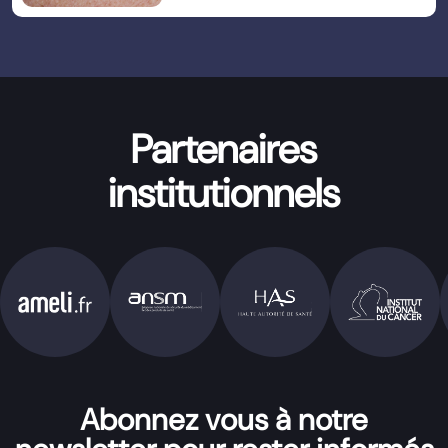
Partenaires
institutionnels
Abonnez vous à notre