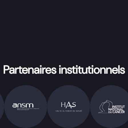
Partenaires institutionnels