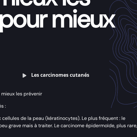
 pour mieux
 mieux les prévenir
s :
cellules de la peau (kératinocytes). Le plus fréquent : le
eu grave mais à traiter. Le carcinome épidermoïde, plus rare