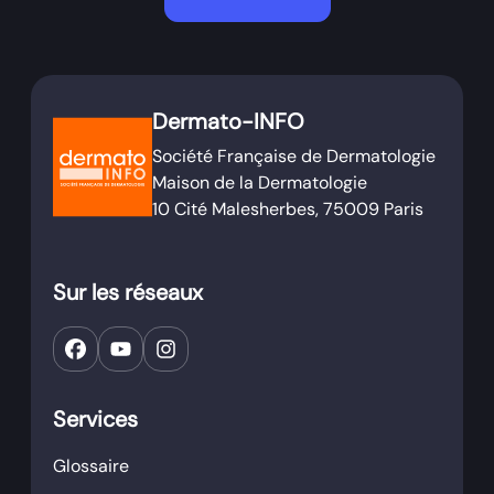
Dermato-INFO
Société Française de Dermatologie
Maison de la Dermatologie
10 Cité Malesherbes, 75009 Paris
Sur les réseaux
Services
Glossaire