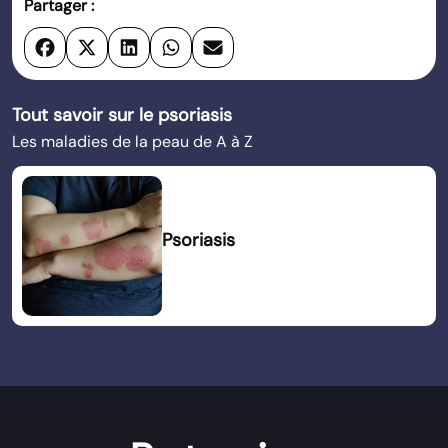
Partager :
Tout savoir sur le psoriasis
Les maladies de la peau de A à Z
Psoriasis