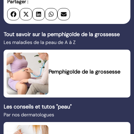
Partager :
Tout savoir sur la pemphigoïde de la grossesse
Les maladies de la peau de A à Z
Pemphigoïde de la grossesse
Les conseils et tutos "peau"
Par nos dermatologues