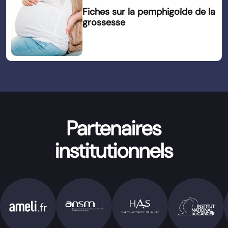
Fiches sur la pemphigoïde de la
grossesse
Partenaires
institutionnels