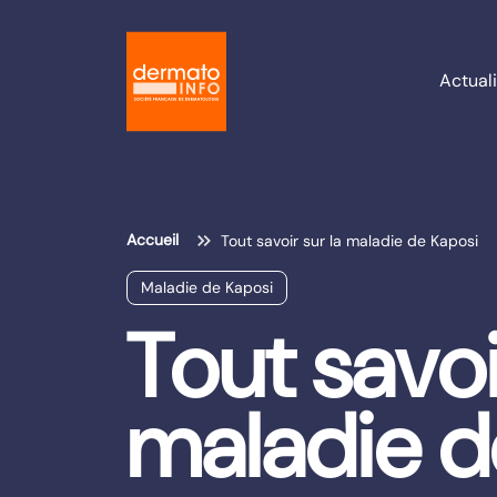
Actuali
Accueil
Tout savoir sur la maladie de Kaposi
Maladie de Kaposi
Tout savoi
maladie d