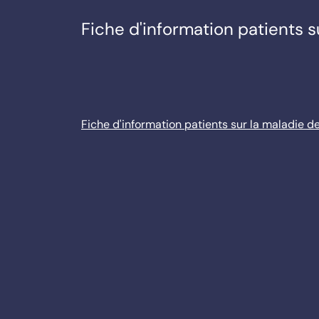
Fiche d'information patients s
Fiche d'information patients sur la maladie d