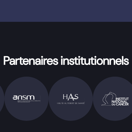
Partenaires institutionnels