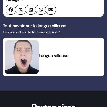
Tout savoir sur la langue villeuse
Les maladies de la peau de A à Z
Langue villeuse