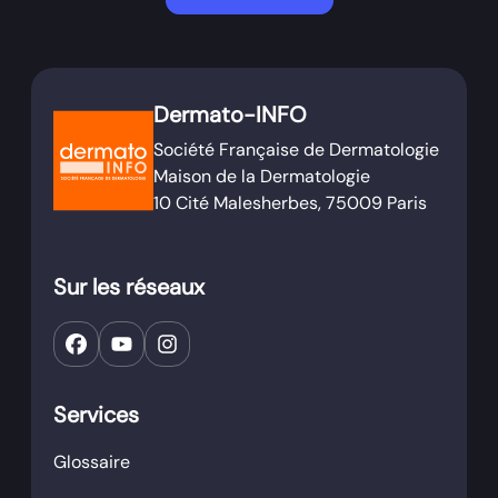
Dermato-INFO
Société Française de Dermatologie
Maison de la Dermatologie
10 Cité Malesherbes, 75009 Paris
Sur les réseaux
Services
Glossaire