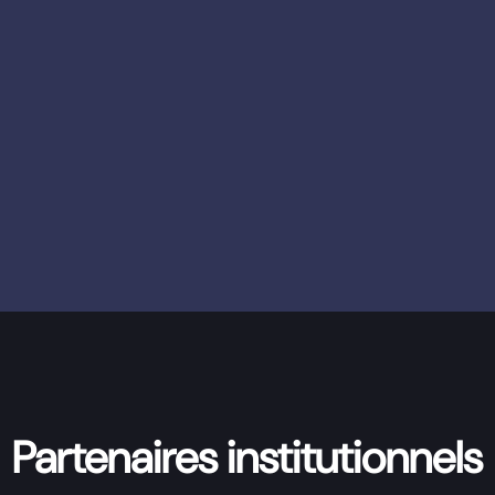
Partenaires institutionnels