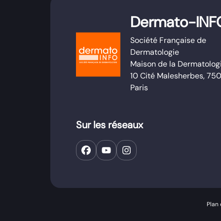
Dermato-INF
Société Française de
Dermatologie
Maison de la Dermatolog
10 Cité Malesherbes, 75
Paris
Sur les réseaux
Plan 