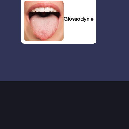
Glossodynie