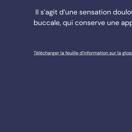
Il s’agit d’une sensation dou
buccale, qui conserve une ap
Télécharger la feuille d’information sur la glo