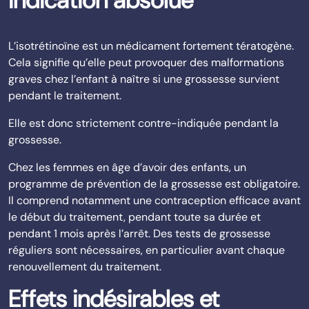
indication absolue
L’isotrétinoïne est un médicament fortement tératogène.
Cela signifie qu’elle peut provoquer des malformations
graves chez l’enfant à naître si une grossesse survient
pendant le traitement.
Elle est donc strictement contre-indiquée pendant la
grossesse.
Chez les femmes en âge d’avoir des enfants, un
programme de prévention de la grossesse est obligatoire.
Il comprend notamment une contraception efficace avant
le début du traitement, pendant toute sa durée et
pendant 1 mois après l’arrêt. Des tests de grossesse
réguliers sont nécessaires, en particulier avant chaque
renouvellement du traitement.
Effets indésirables et