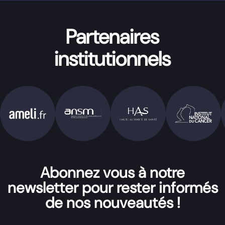
Partenaires
institutionnels
Abonnez vous à notre
newsletter pour rester informés
de nos nouveautés !