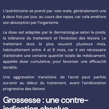
L’isotrétinoïne se prend par voie orale, généralement une
à deux fois par jour, au cours des repas, car cela améliore
son absorption par l’organisme.
La dose est adaptée par le dermatologue selon le poids,
la tolérance du traitement et l’évolution des lésions. Le
traitement dure le plus souvent plusieurs mois,
habituellement entre 4 et 8 mois, car il est nécessaire
d’atteindre une certaine quantité totale de médicament,
appelée dose cumulative, pour favoriser une efficacité
durable.
Une aggravation transitoire de l’acné peut parfois
survenir au début du traitement, avant l’amélioration
progressive des lésions.
Grossesse : une contre-