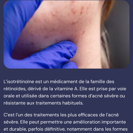
L’isotrétinoïne est un médicament de la famille des
rétinoïdes, dérivé de la vitamine A. Elle est prise par voie
orale et utilisée dans certaines formes d’acné sévère ou
résistante aux traitements habituels.
C’est l’un des traitements les plus efficaces de l’acné
sévère. Elle peut permettre une amélioration importante
et durable, parfois définitive, notamment dans les formes