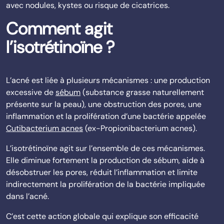
avec nodules, kystes ou risque de cicatrices.
Comment agit
l’isotrétinoïne ?
L’acné est liée à plusieurs mécanismes : une production
excessive de
sébum
(substance grasse naturellement
présente sur la peau), une obstruction des pores, une
inflammation et la prolifération d’une bactérie appelée
Cutibacterium acnes
(ex-Propionibacterium acnes).
L’isotrétinoïne agit sur l’ensemble de ces mécanismes.
Elle diminue fortement la production de sébum, aide à
désobstruer les pores, réduit l’inflammation et limite
indirectement la prolifération de la bactérie impliquée
dans l’acné.
C’est cette action globale qui explique son efficacité