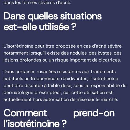
dans les formes sévères d’acné.
Dans quelles situations
est-elle utilisée ?
L’isotrétinoïne peut être proposée en cas d’acné sévère,
notamment lorsqu’il existe des nodules, des kystes, des
lésions profondes ou un risque important de cicatrices.
Dans certaines rosacées résistantes aux traitements
habituels ou fréquemment récidivantes, l’isotrétinoïne
peut être discutée à faible dose, sous la responsabilité du
dermatologue prescripteur, car cette utilisation est
actuellement hors autorisation de mise sur le marché.
Comment prend-on
l’isotrétinoïne ?