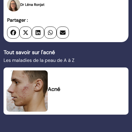
Dr Léna Ronjat
Partager :
Tout savoir sur l'acné
Les maladies de la peau de A à Z
Acné