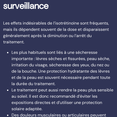
surveillance
Les effets indésirables de l’isotrétinoïne sont fréquents,
mais ils dépendent souvent de la dose et disparaissent
généralement après la diminution ou l’arrêt du
traitement.
Les plus habituels sont liés à une sécheresse
importante : lèvres sèches et fissurées, peau sèche,
irritation du visage, sécheresse des yeux, du nez ou
de la bouche. Une protection hydratante des lèvres
et de la peau est souvent nécessaire pendant toute
la durée du traitement.
Le traitement peut aussi rendre la peau plus sensible
au soleil. Il est donc recommandé d’éviter les
expositions directes et d’utiliser une protection
solaire adaptée.
Des douleurs musculaires ou articulaires peuvent