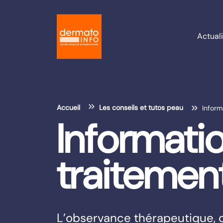
Actuali
Accueil
Les conseils et tutos peau
Inform
Informatio
traitemen
L’observance thérapeutique, c'