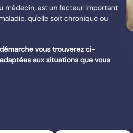
du médecin, est un facteur important
maladie, qu'elle soit chronique ou
 démarche vous trouverez ci-
 adaptées aux situations que vous