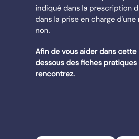
indiqué dans la prescription 
dans la prise en charge d'une 
non.
Afin de vous aider dans cette
dessous des fiches pratiques
rencontrez.