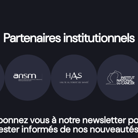
Partenaires institutionnels
onnez vous à notre newsletter p
ester informés de nos nouveautés