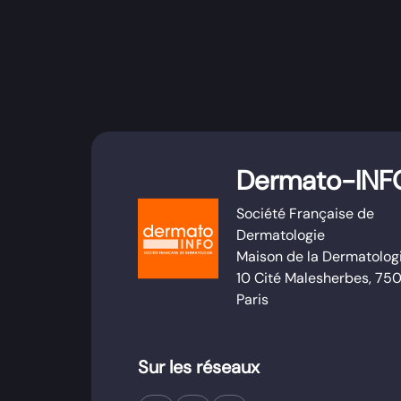
Dermato-INF
Société Française de
Dermatologie
Maison de la Dermatolog
10 Cité Malesherbes, 75
Paris
Sur les réseaux