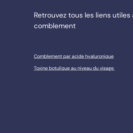
Retrouvez tous les liens utile
comblement
Comblement par acide hyaluronique
Toxine botulique au niveau du visage