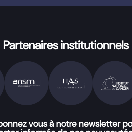
Partenaires institutionnels
onnez vous à notre newsletter p