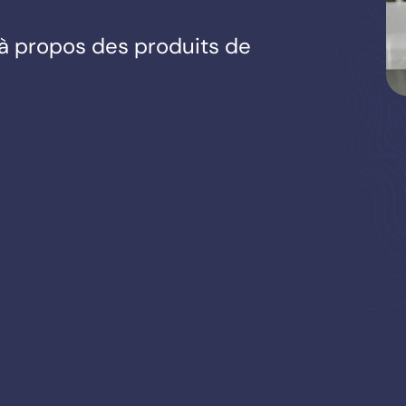
s à propos des produits de