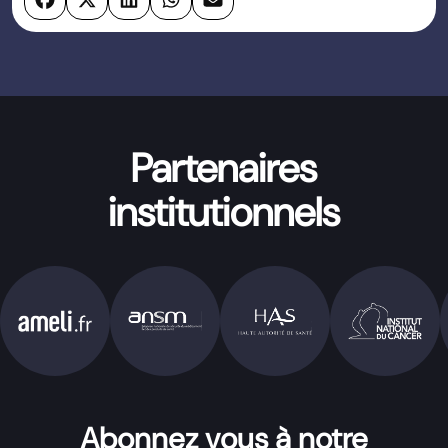
Partenaires
institutionnels
Abonnez vous à notre