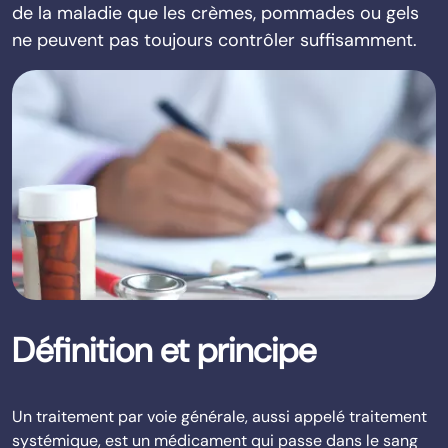
de la maladie que les crèmes, pommades ou gels
ne peuvent pas toujours contrôler suffisamment.
Définition et principe
Un traitement par voie générale, aussi appelé traitement
systémique, est un médicament qui passe dans le sang