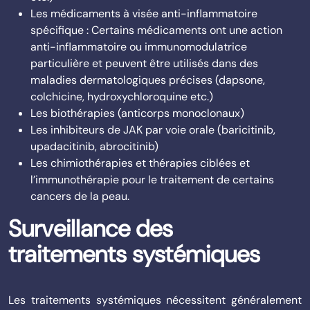
Les médicaments à visée anti-inflammatoire
spécifique :
Certains médicaments ont une action
anti-inflammatoire ou immunomodulatrice
particulière et peuvent être utilisés dans des
maladies dermatologiques précises (
dapsone,
colchicine, hydroxychloroquine etc.)
Les biothérapies (anticorps monoclonaux)
Les inhibiteurs de JAK par voie orale (baricitinib,
upadacitinib, abrocitinib)
Les chimiothérapies et thérapies ciblées et
l’immunothérapie pour le traitement de certains
cancers de la peau.
Surveillance des
traitements systémiques
Les traitements systémiques nécessitent généralement