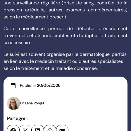
une surveillance régulière (prise de sang, contrôle de la
pression artérielle, autres examens complémentaires)
selon le médicament prescrit.
Cette surveillance permet de détecter précocement
d'éventuels effets indésirables et d'adapter le traitement
si nécessaire.
Le suivi est souvent organisé par le dermatologue, parfois
en lien avec le médecin traitant ou d’autres spécialistes
selon le traitement et la maladie concernée.
calendar_month
Publié le
20/05/2026
Dr Léna Ronjat
Partager :