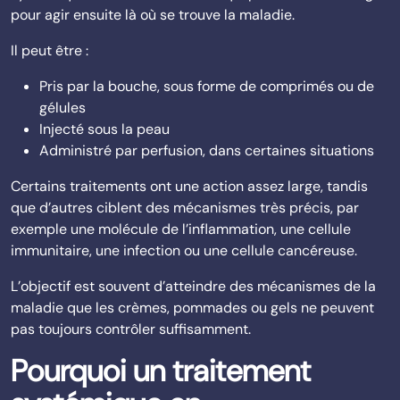
pour agir ensuite là où se trouve la maladie.
Il peut être :
Pris par la bouche, sous forme de comprimés ou de
gélules
Injecté sous la peau
Administré par perfusion, dans certaines situations
Certains traitements ont une action assez large, tandis
que d’autres ciblent des mécanismes très précis, par
exemple une molécule de l’inflammation, une cellule
immunitaire, une infection ou une cellule cancéreuse.
L’objectif est souvent d’atteindre des mécanismes de la
maladie que les crèmes, pommades ou gels ne peuvent
pas toujours contrôler suffisamment.
Pourquoi un traitement