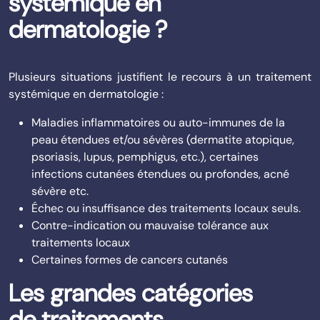
systémique en
dermatologie ?
Plusieurs situations justifient le recours à un traitement
systémique en dermatologie :
Maladies inflammatoires ou auto-immunes de la
peau étendues et/ou sévères (dermatite atopique,
psoriasis, lupus, pemphigus, etc.), certaines
infections cutanées étendues ou profondes, acné
sévère etc.
Échec ou insuffisance des traitements locaux seuls.
Contre-indication ou mauvaise tolérance aux
traitements locaux
Certaines formes de cancers cutanés
Les grandes catégories
de traitements