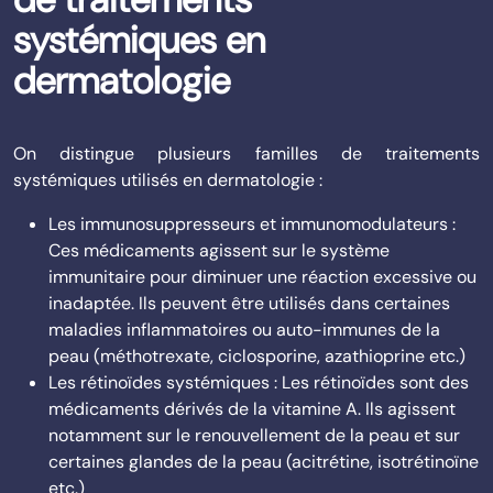
systémiques en
dermatologie
On distingue plusieurs familles de traitements
systémiques utilisés en dermatologie :
Les immunosuppresseurs et immunomodulateurs :
Ces médicaments agissent sur le système
immunitaire pour diminuer une réaction excessive ou
inadaptée. Ils peuvent être utilisés dans certaines
maladies inflammatoires ou auto-immunes de la
peau (méthotrexate, ciclosporine, azathioprine etc.)
Les rétinoïdes systémiques : Les rétinoïdes sont des
médicaments dérivés de la vitamine A. Ils agissent
notamment sur le renouvellement de la peau et sur
certaines glandes de la peau (acitrétine, isotrétinoïne
etc.)