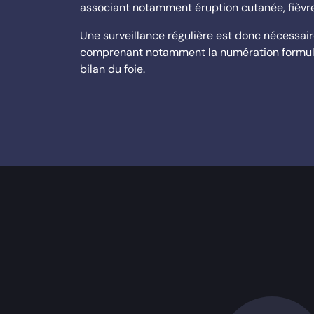
associant notamment éruption cutanée, fièvre
Une surveillance régulière est donc nécessair
comprenant notamment la numération formule 
bilan du foie.