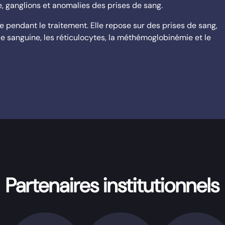
, ganglions et anomalies des prises de sang.
e pendant le traitement. Elle repose sur des prises de sang,
sanguine, les réticulocytes, la méthémoglobinémie et le
Partenaires institutionnels